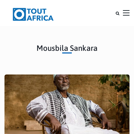
Mousbila Sankara