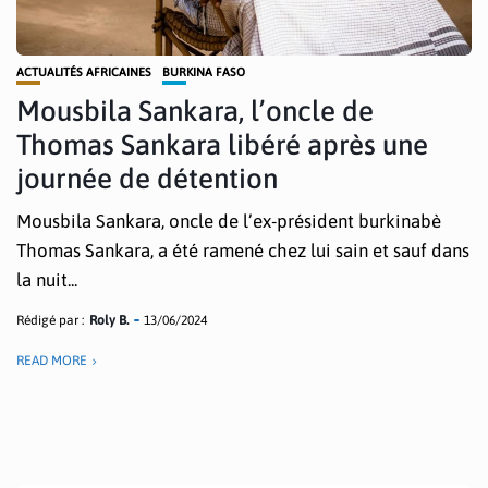
ACTUALITÉS AFRICAINES
BURKINA FASO
Mousbila Sankara, l’oncle de
Thomas Sankara libéré après une
journée de détention
Mousbila Sankara, oncle de l’ex-président burkinabè
Thomas Sankara, a été ramené chez lui sain et sauf dans
la nuit...
Rédigé par :
Roly B.
13/06/2024
READ MORE