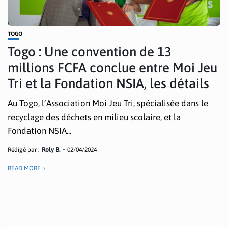
TOGO
Togo : Une convention de 13
millions FCFA conclue entre Moi Jeu
Tri et la Fondation NSIA, les détails
Au Togo, l’Association Moi Jeu Tri, spécialisée dans le
recyclage des déchets en milieu scolaire, et la
Fondation NSIA...
Rédigé par :
Roly B.
02/04/2024
READ MORE