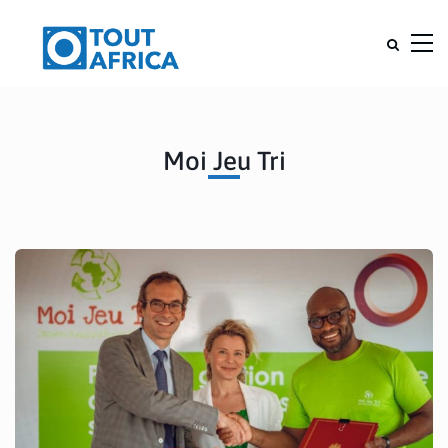
Moi Jeu Tri