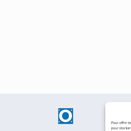
Pour offrir l
pour stocker