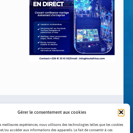
Gérer le consentement aux cookies
es meilleures expériences, nous utilisons des technologies telles que les cookies
 et/ou accéder aux informations des appareils. Le fait de consentir à ces