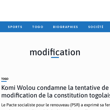
SPORTS
TOGO
BIOGRAPHIES
SOCIÉTÉ
modification
TOGO
Komi Wolou condamne la tentative de
modification de la constitution togolai
Le Pacte socialiste pour le renouveau (PSR) a exprimé sa f