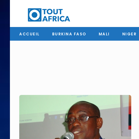
ACCUEIL
BURKINA FASO
MALI
NIGER