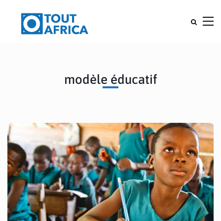
modèle éducatif