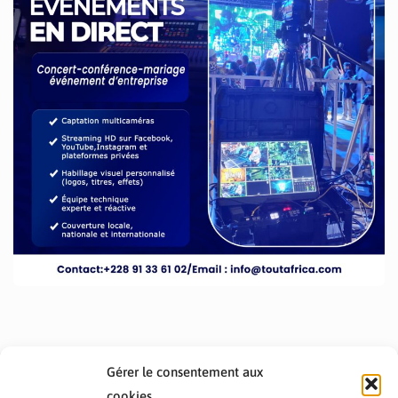
Gérer le consentement aux
cookies