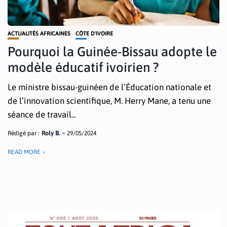
ACTUALITÉS AFRICAINES
CÔTE D'IVOIRE
Pourquoi la Guinée-Bissau adopte le
modèle éducatif ivoirien ?
Le ministre bissau-guinéen de l’Éducation nationale et
de l’innovation scientifique, M. Herry Mane, a tenu une
séance de travail...
Rédigé par :
Roly B.
29/05/2024
READ MORE