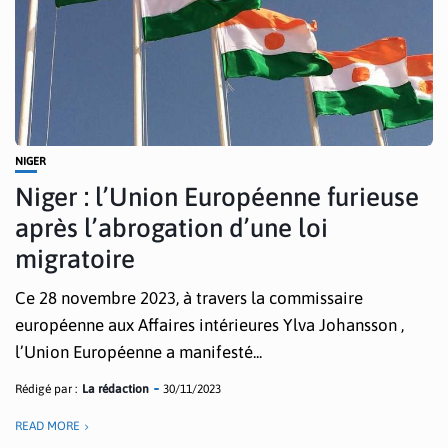
NIGER
Niger : l’Union Européenne furieuse
après l’abrogation d’une loi
migratoire
Ce 28 novembre 2023, à travers la commissaire
européenne aux Affaires intérieures Ylva Johansson ,
l’Union Européenne a manifesté...
Rédigé par :
La rédaction
30/11/2023
READ MORE