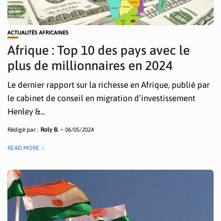
ACTUALITÉS AFRICAINES
Afrique : Top 10 des pays avec le
plus de millionnaires en 2024
Le dernier rapport sur la richesse en Afrique, publié par
le cabinet de conseil en migration d’investissement
Henley &...
Rédigé par :
Roly B.
06/05/2024
READ MORE