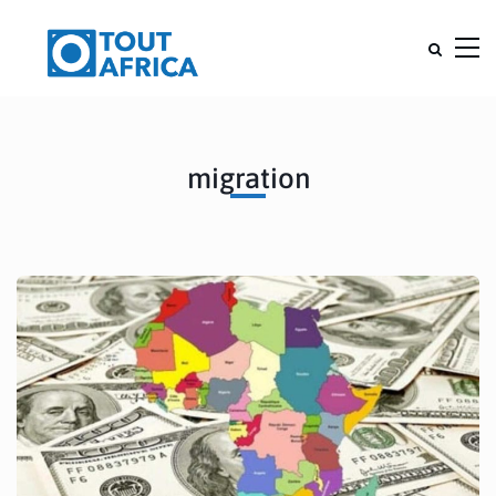
migration