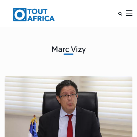
Marc Vizy