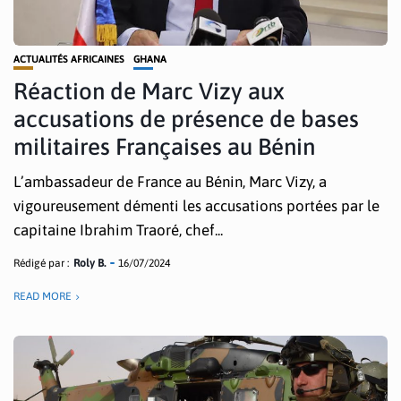
ACTUALITÉS AFRICAINES
GHANA
Réaction de Marc Vizy aux
accusations de présence de bases
militaires Françaises au Bénin
L’ambassadeur de France au Bénin, Marc Vizy, a
vigoureusement démenti les accusations portées par le
capitaine Ibrahim Traoré, chef...
Rédigé par :
Roly B.
16/07/2024
READ MORE