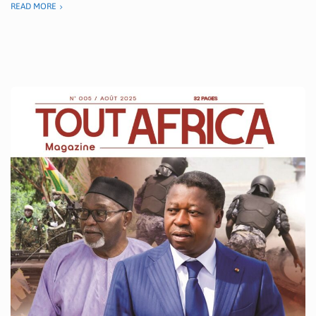
READ MORE