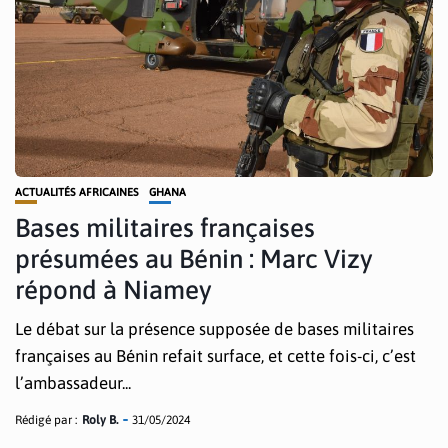
ACTUALITÉS AFRICAINES
GHANA
Bases militaires françaises
présumées au Bénin : Marc Vizy
répond à Niamey
Le débat sur la présence supposée de bases militaires
françaises au Bénin refait surface, et cette fois-ci, c’est
l’ambassadeur...
Rédigé par :
Roly B.
31/05/2024