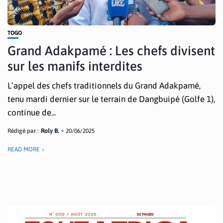
TOGO
Grand Adakpamé : Les chefs divisent
sur les manifs interdites
L’appel des chefs traditionnels du Grand Adakpamé,
tenu mardi dernier sur le terrain de Dangbuipé (Golfe 1),
continue de...
Rédigé par :
Roly B.
20/06/2025
READ MORE