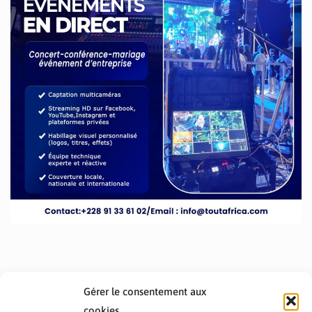
Gérer le consentement aux
cookies