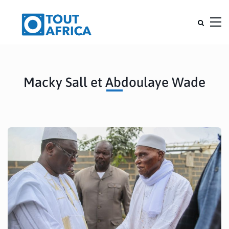
Macky Sall et Abdoulaye Wade