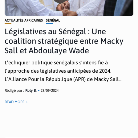
ACTUALITÉS AFRICAINES
SÉNÉGAL
Législatives au Sénégal : Une
coalition stratégique entre Macky
Sall et Abdoulaye Wade
L’échiquier politique sénégalais s’intensifie à
l’approche des législatives anticipées de 2024.
L’Alliance Pour la République (APR) de Macky Sall...
Rédigé par :
Roly B.
23/09/2024
READ MORE