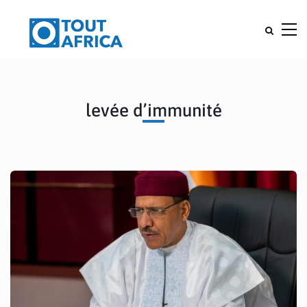
levée d’immunité