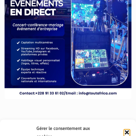
Gérer le consentement aux