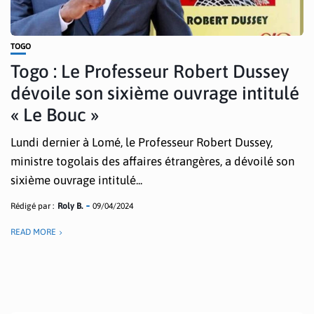
TOGO
Togo : Le Professeur Robert Dussey
dévoile son sixième ouvrage intitulé
« Le Bouc »
Lundi dernier à Lomé, le Professeur Robert Dussey,
ministre togolais des affaires étrangères, a dévoilé son
sixième ouvrage intitulé...
Rédigé par :
Roly B.
09/04/2024
READ MORE