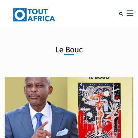
Le Bouc