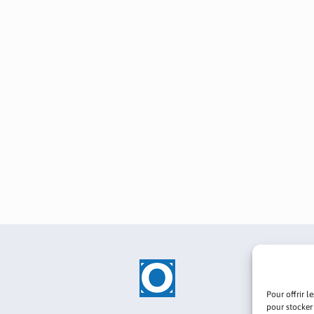
Pour offrir l
pour stocker