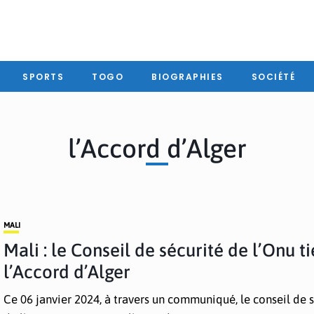
SPORTS
TOGO
BIOGRAPHIES
SOCIÉTÉ
l’Accord d’Alger
MALI
Mali : le Conseil de sécurité de l’Onu ti
l’Accord d’Alger
Ce 06 janvier 2024, à travers un communiqué, le conseil de 