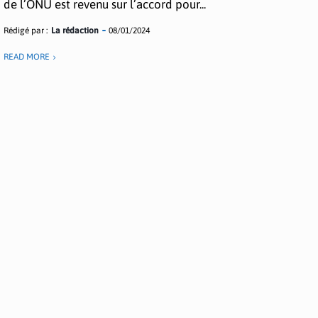
de l’ONU est revenu sur l’accord pour...
Rédigé par :
La rédaction
08/01/2024
READ MORE