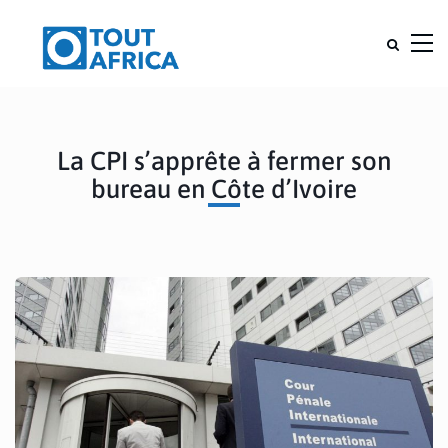
La CPI s’apprête à fermer son
bureau en Côte d’Ivoire