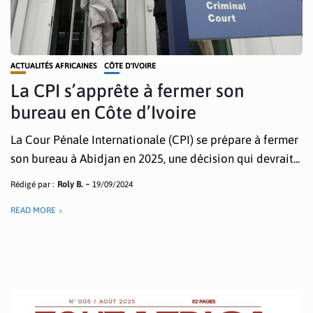
ACTUALITÉS AFRICAINES
CÔTE D'IVOIRE
La CPI s’apprête à fermer son
bureau en Côte d’Ivoire
La Cour Pénale Internationale (CPI) se prépare à fermer
son bureau à Abidjan en 2025, une décision qui devrait...
Rédigé par :
Roly B.
19/09/2024
READ MORE