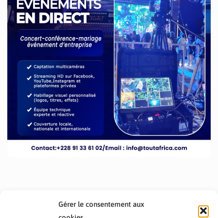
Gérer le consentement aux
cookies