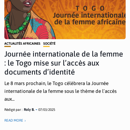
ACTUALITÉS AFRICAINES
SOCIÉTÉ
Journée internationale de la femme
: le Togo mise sur l’accès aux
documents d’identité
Le 8 mars prochain, le Togo célèbrera la Journée
internationale de la femme sous le thème de l’accès
aux...
Rédigé par :
Roly B.
07/03/2025
READ MORE