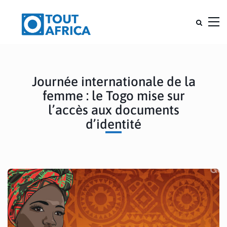
Journée internationale de la
femme : le Togo mise sur
l’accès aux documents
d’identité