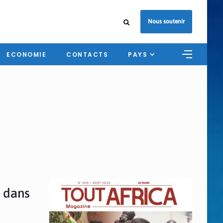
Nous soutenir
ECONOMIE
CONTACTS
PAYS
s dans