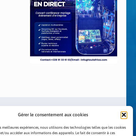
Gérer le consentement aux cookies
es meilleures expériences, nous utilisons des technologies telles que les cookies
 et/ou accéder aux informations des appareils. Le fait de consentir à ces