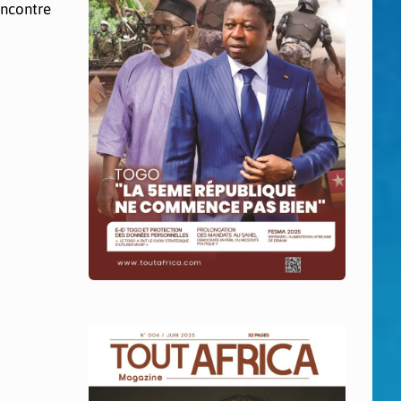
encontre