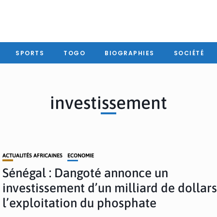
SPORTS
TOGO
BIOGRAPHIES
SOCIÉTÉ
investissement
ACTUALITÉS AFRICAINES
ECONOMIE
Sénégal : Dangoté annonce un
investissement d’un milliard de dollar
l’exploitation du phosphate