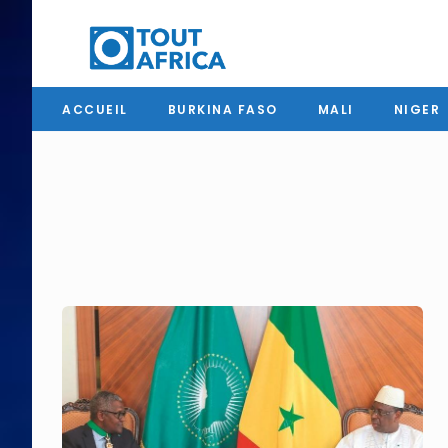
ACCUEIL
BURKINA FASO
MALI
NIGER