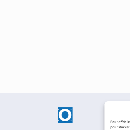
Pour offrir l
pour stocker