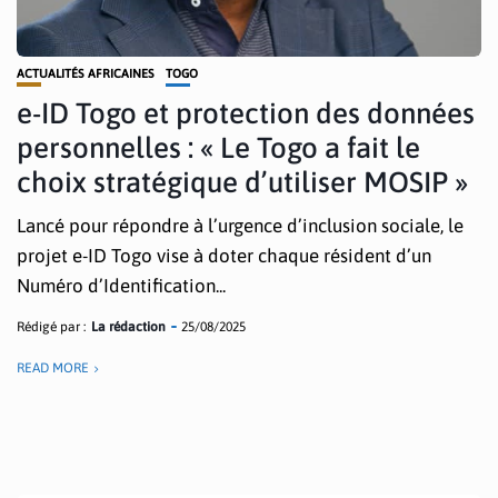
ACTUALITÉS AFRICAINES
TOGO
e-ID Togo et protection des données
personnelles : « Le Togo a fait le
choix stratégique d’utiliser MOSIP »
Lancé pour répondre à l’urgence d’inclusion sociale, le
projet e-ID Togo vise à doter chaque résident d’un
Numéro d’Identification...
Rédigé par :
La rédaction
25/08/2025
READ MORE