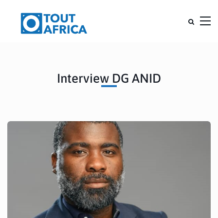
Interview DG ANID