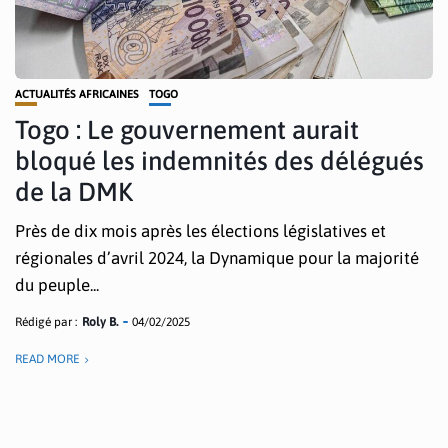
ACTUALITÉS AFRICAINES
TOGO
Togo : Le gouvernement aurait
bloqué les indemnités des délégués
de la DMK
Près de dix mois après les élections législatives et
régionales d’avril 2024, la Dynamique pour la majorité
du peuple...
Rédigé par :
Roly B.
04/02/2025
READ MORE