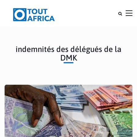
indemnités des délégués de la
DMK