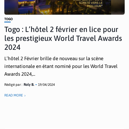
TOGO
Togo : L’hôtel 2 février en lice pour
les prestigieux World Travel Awards
2024
L’hôtel 2 Février brille de nouveau sur la scène
internationale en étant nominé pour les World Travel
Awards 2024,...
Rédigé par :
Roly B.
19/04/2024
READ MORE