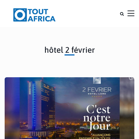
hôtel 2 février