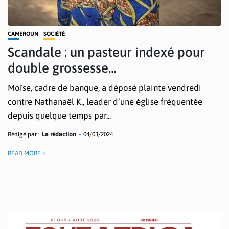
CAMEROUN
SOCIÉTÉ
Scandale : un pasteur indexé pour
double grossesse…
Moïse, cadre de banque, a déposé plainte vendredi
contre Nathanaël K., leader d’une église fréquentée
depuis quelque temps par...
Rédigé par :
La rédaction
04/03/2024
READ MORE