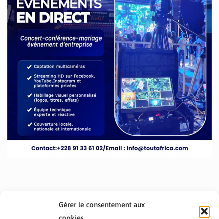
Gérer le consentement aux
cookies