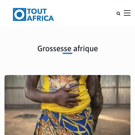
Grossesse afrique