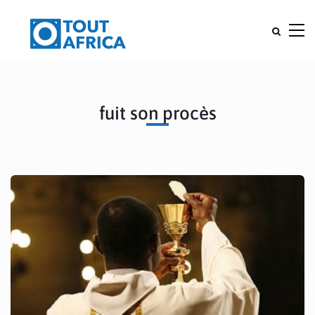
fuit son procès