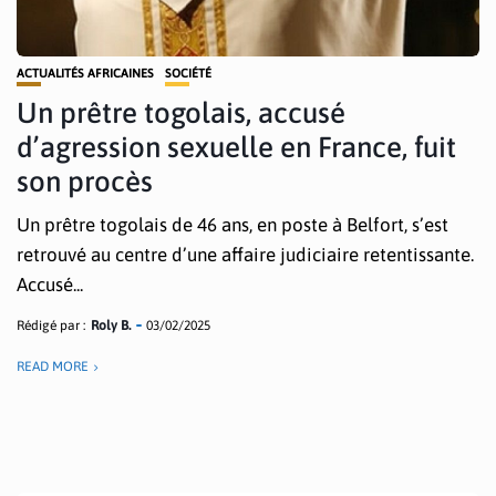
ACTUALITÉS AFRICAINES
SOCIÉTÉ
Un prêtre togolais, accusé
d’agression sexuelle en France, fuit
son procès
Un prêtre togolais de 46 ans, en poste à Belfort, s’est
retrouvé au centre d’une affaire judiciaire retentissante.
Accusé...
Rédigé par :
Roly B.
03/02/2025
READ MORE