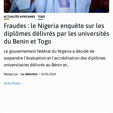
ACTUALITÉS AFRICAINES
TOGO
Fraudes : le Nigeria enquête sur les
diplômes délivrés par les universités
du Benin et Togo
Le gouvernement fédéral du Nigeria a décidé de
suspendre l’évaluation et l’accréditation des diplômes
universitaires délivrés au Bénin et...
Rédigé par :
La rédaction
03/01/2024
READ MORE