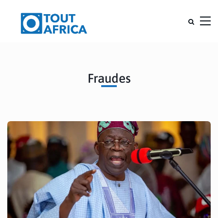
Fraudes