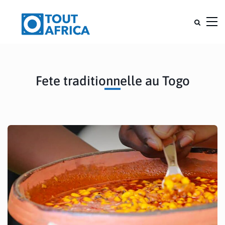
Fete traditionnelle au Togo