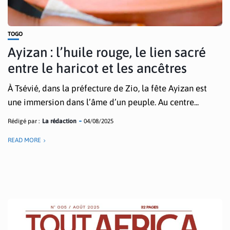
TOGO
Ayizan : l’huile rouge, le lien sacré
entre le haricot et les ancêtres
À Tsévié, dans la préfecture de Zio, la fête Ayizan est
une immersion dans l’âme d’un peuple. Au centre...
Rédigé par :
La rédaction
04/08/2025
READ MORE