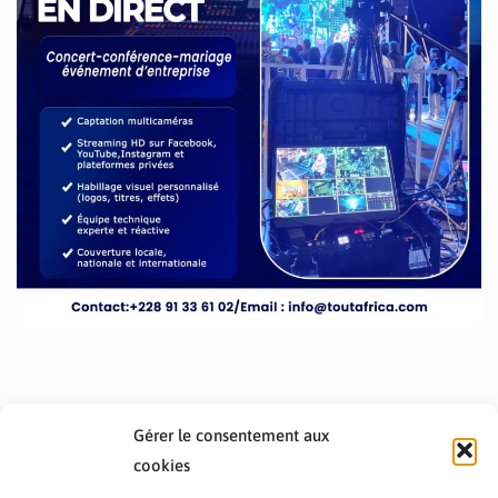
Gérer le consentement aux
cookies