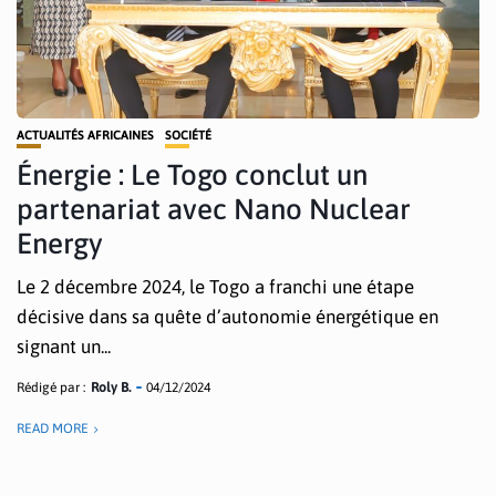
ACTUALITÉS AFRICAINES
SOCIÉTÉ
Énergie : Le Togo conclut un
partenariat avec Nano Nuclear
Energy
Le 2 décembre 2024, le Togo a franchi une étape
décisive dans sa quête d’autonomie énergétique en
signant un...
Rédigé par :
Roly B.
04/12/2024
READ MORE