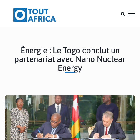
Énergie : Le Togo conclut un
partenariat avec Nano Nuclear
Energy