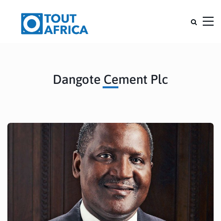
Dangote Cement Plc