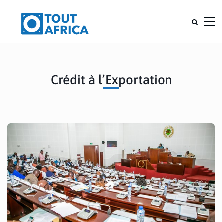
Crédit à l’Exportation