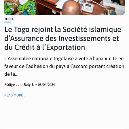
TOGO
Le Togo rejoint la Société islamique
d’Assurance des Investissements et
du Crédit à l’Exportation
L’Assemblée nationale togolaise a voté à l’unanimité en
faveur de l’adhésion du pays à l’accord portant création
de la...
Rédigé par :
Roly B.
05/04/2024
READ MORE