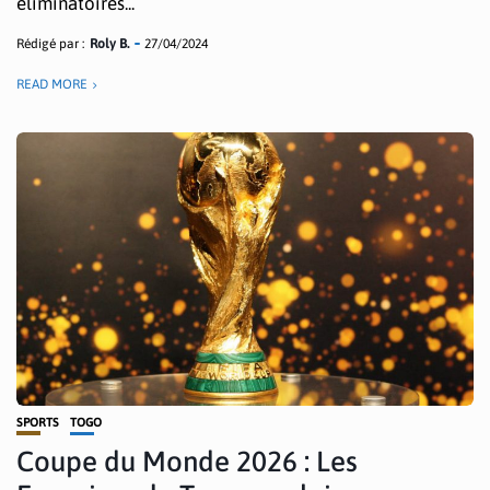
éliminatoires...
Rédigé par :
Roly B.
27/04/2024
READ MORE
SPORTS
TOGO
Coupe du Monde 2026 : Les