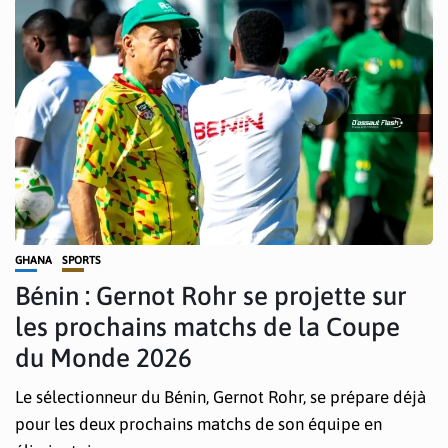
GHANA
SPORTS
Bénin : Gernot Rohr se projette sur
les prochains matchs de la Coupe
du Monde 2026
Le sélectionneur du Bénin, Gernot Rohr, se prépare déjà
pour les deux prochains matchs de son équipe en