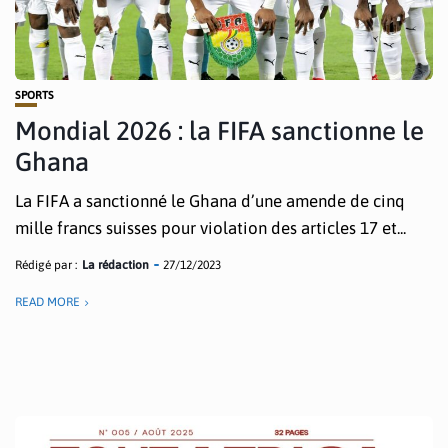
SPORTS
Mondial 2026 : la FIFA sanctionne le
Ghana
La FIFA a sanctionné le Ghana d’une amende de cinq
mille francs suisses pour violation des articles 17 et...
Rédigé par :
La rédaction
27/12/2023
READ MORE