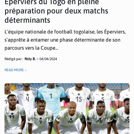
Eperviers du Togo en pleine
préparation pour deux matchs
déterminants
L’équipe nationale de football togolaise, les Éperviers,
s’apprête à entamer une phase déterminante de son
parcours vers la Coupe...
Rédigé par :
Roly B.
04/04/2024
READ MORE