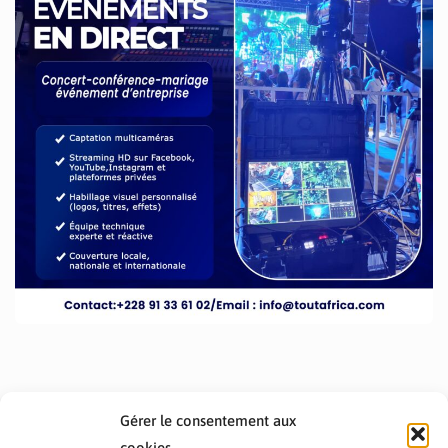
Gérer le consentement aux
cookies