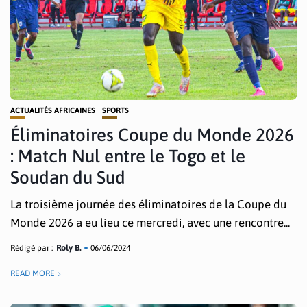
ACTUALITÉS AFRICAINES
SPORTS
Éliminatoires Coupe du Monde 2026
: Match Nul entre le Togo et le
Soudan du Sud
La troisième journée des éliminatoires de la Coupe du
Monde 2026 a eu lieu ce mercredi, avec une rencontre...
Rédigé par :
Roly B.
06/06/2024
READ MORE