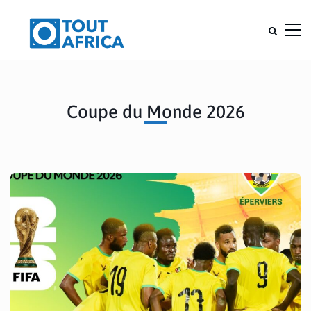
Coupe du Monde 2026