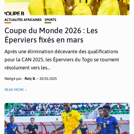
ACTUALITÉS AFRICAINES
SPORTS
Coupe du Monde 2026 : Les
Éperviers fixés en mars
Après une élimination décevante des qualifications
pour la CAN 2025, les Éperviers du Togo se tournent
résolument vers les...
Rédigé par :
Roly B.
20/01/2025
READ MORE