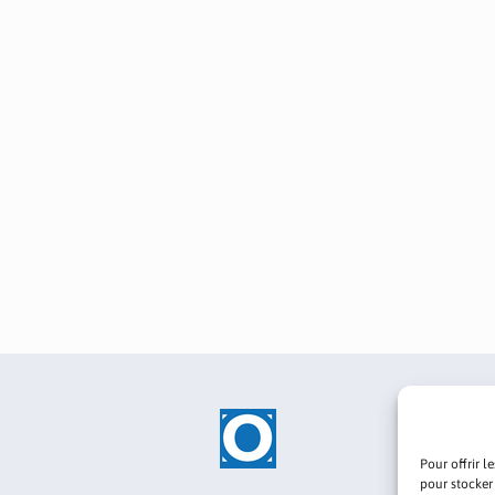
Pour offrir l
pour stocker