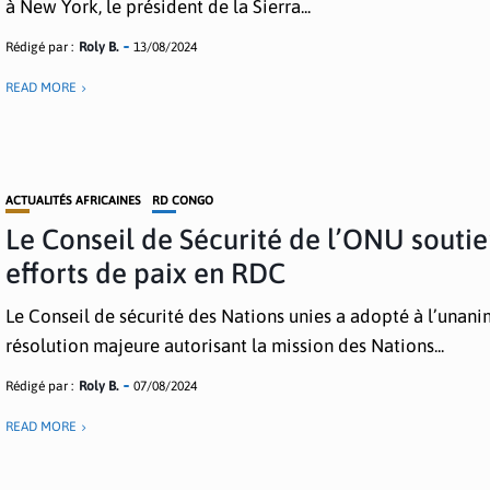
à New York, le président de la Sierra...
Rédigé par :
Roly B.
13/08/2024
READ MORE
ACTUALITÉS AFRICAINES
RD CONGO
Le Conseil de Sécurité de l’ONU soutie
efforts de paix en RDC
Le Conseil de sécurité des Nations unies a adopté à l’unani
résolution majeure autorisant la mission des Nations...
Rédigé par :
Roly B.
07/08/2024
READ MORE