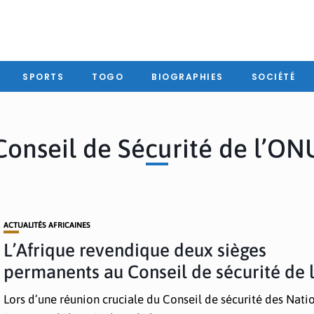
SPORTS
TOGO
BIOGRAPHIES
SOCIÉTÉ
Conseil de Sécurité de l’ON
ACTUALITÉS AFRICAINES
L’Afrique revendique deux sièges
permanents au Conseil de sécurité de
Lors d’une réunion cruciale du Conseil de sécurité des Nati