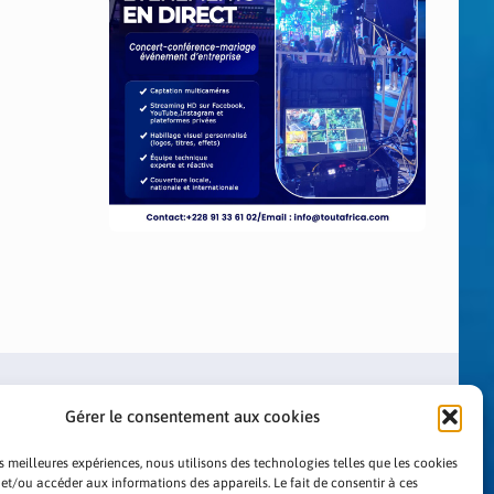
Gérer le consentement aux cookies
es meilleures expériences, nous utilisons des technologies telles que les cookies
 et/ou accéder aux informations des appareils. Le fait de consentir à ces