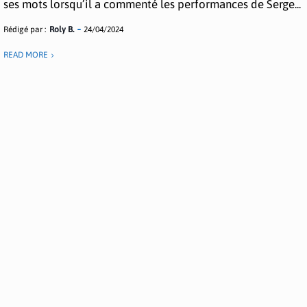
ses mots lorsqu’il a commenté les performances de Serge...
Rédigé par :
Roly B.
24/04/2024
READ MORE