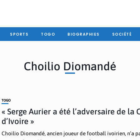
SPORTS
TOGO
BIOGRAPHIES
SOCIÉTÉ
Choilio Diomandé
TOGO
« Serge Aurier a été l’adversaire de la 
d’Ivoire »
Choilio Diomandé, ancien joueur de football ivoirien, n’a 