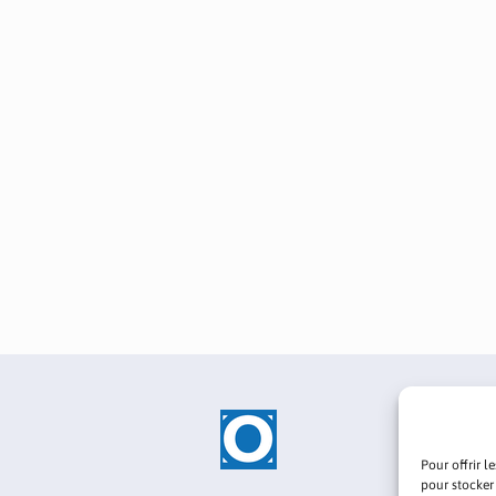
Pour offrir l
pour stocker