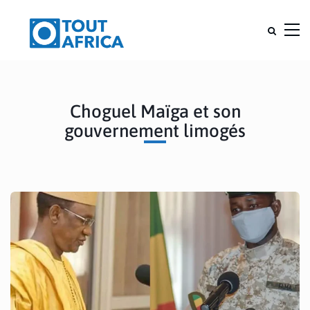
Choguel Maïga et son
gouvernement limogés