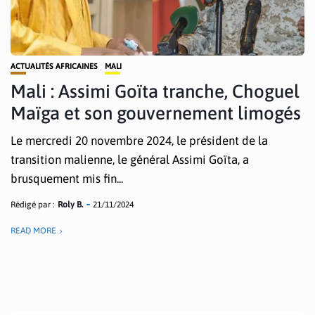
ACTUALITÉS AFRICAINES
MALI
Mali : Assimi Goïta tranche, Choguel
Maïga et son gouvernement limogés
Le mercredi 20 novembre 2024, le président de la
transition malienne, le général Assimi Goïta, a
brusquement mis fin...
Rédigé par :
Roly B.
21/11/2024
READ MORE