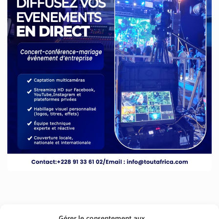
Gérer le consentement aux