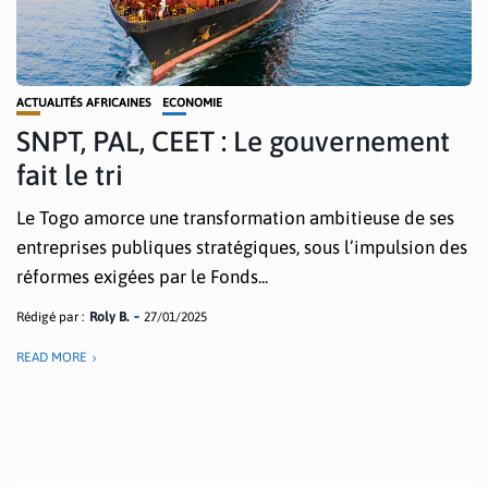
ACTUALITÉS AFRICAINES
ECONOMIE
SNPT, PAL, CEET : Le gouvernement
fait le tri
Le Togo amorce une transformation ambitieuse de ses
entreprises publiques stratégiques, sous l’impulsion des
réformes exigées par le Fonds...
Rédigé par :
Roly B.
27/01/2025
READ MORE