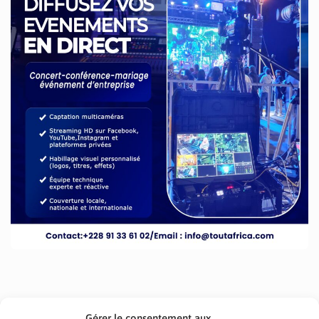
Gérer le consentement aux