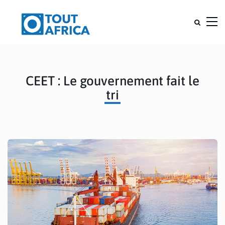
CEET : Le gouvernement fait le
tri