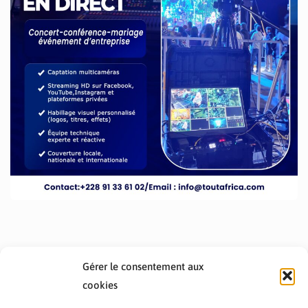
Gérer le consentement aux
cookies