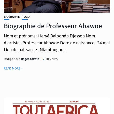
BIOGRAPHIE
TOGO
Biographie de Professeur Abawoe
Nom et prénoms : Hervé Baloonda Djessoa Nom
d’artiste : Professeur Abawoe Date de naissance : 24 mai
Lieu de naissance : Niamtougou...
Rédigé par :
Roger Adzafo
21/06/2025
READ MORE