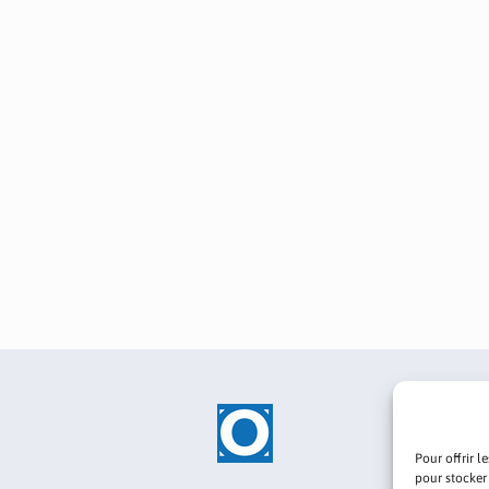
Pour offrir l
pour stocker