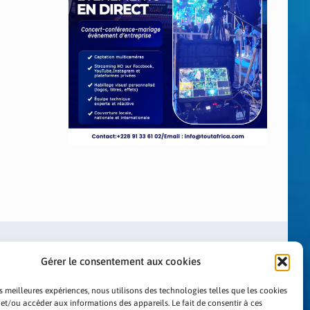
Gérer le consentement aux cookies
es meilleures expériences, nous utilisons des technologies telles que les cookies
 et/ou accéder aux informations des appareils. Le fait de consentir à ces