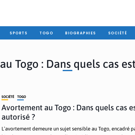
SPORTS
TOGO
BIOGRAPHIES
SOCIÉTÉ
u Togo : Dans quels cas est-
SOCIÉTÉ
TOGO
Avortement au Togo : Dans quels cas es
autorisé ?
L’avortement demeure un sujet sensible au Togo, encadré p