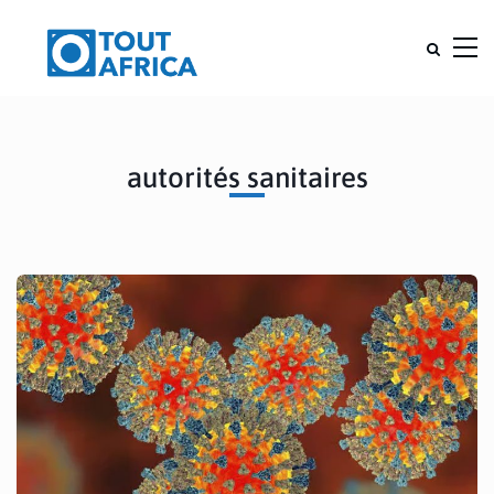
autorités sanitaires