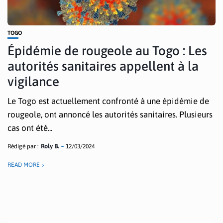
TOGO
Épidémie de rougeole au Togo : Les
autorités sanitaires appellent à la
vigilance
Le Togo est actuellement confronté à une épidémie de
rougeole, ont annoncé les autorités sanitaires. Plusieurs
cas ont été...
Rédigé par :
Roly B.
12/03/2024
READ MORE