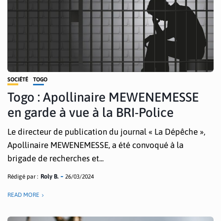
SOCIÉTÉ
TOGO
Togo : Apollinaire MEWENEMESSE
en garde à vue à la BRI-Police
Le directeur de publication du journal « La Dépêche »,
Apollinaire MEWENEMESSE, a été convoqué à la
brigade de recherches et...
Rédigé par :
Roly B.
26/03/2024
READ MORE