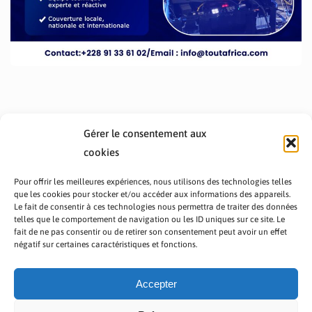
Gérer le consentement aux
cookies
Pour offrir les meilleures expériences, nous utilisons des technologies telles
que les cookies pour stocker et/ou accéder aux informations des appareils.
Le fait de consentir à ces technologies nous permettra de traiter des données
telles que le comportement de navigation ou les ID uniques sur ce site. Le
fait de ne pas consentir ou de retirer son consentement peut avoir un effet
PRÉSENTATION TOUTAFRICA
A PROPOS
négatif sur certaines caractéristiques et fonctions.
NOUS CONTACTER
NOS PROGRAMMES
POLITIQUE DE CONFIDENTIALITÉ
Accepter