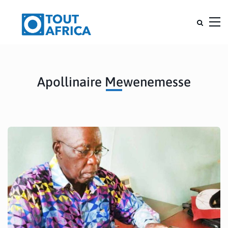
Apollinaire Mewenemesse