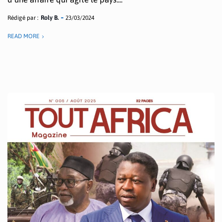
Rédigé par :
Roly B.
23/03/2024
READ MORE