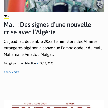
MALI
Mali : Des signes d’une nouvelle
crise avec l’Algérie
Ce jeudi 21 décembre 2023, le ministère des Affaires
étrangères algérien a convoqué l’ambassadeur du Mali,
Mahamane Amadou Maiga,...
Rédigé par :
La rédaction
22/12/2023
READ MORE