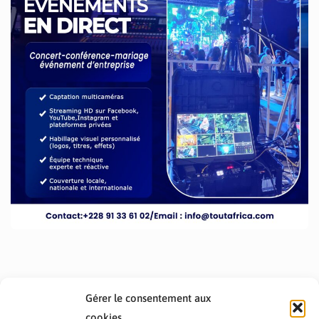
Gérer le consentement aux
cookies