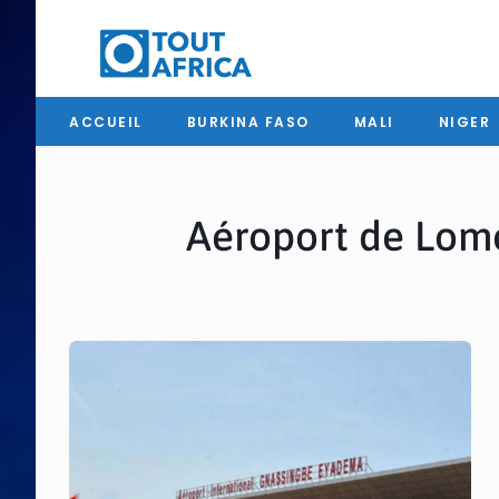
ACCUEIL
BURKINA FASO
MALI
NIGER
Aéroport de Lomé