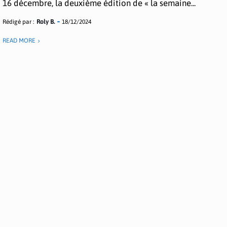
16 décembre, la deuxième édition de « la semaine...
Rédigé par :
Roly B.
18/12/2024
READ MORE