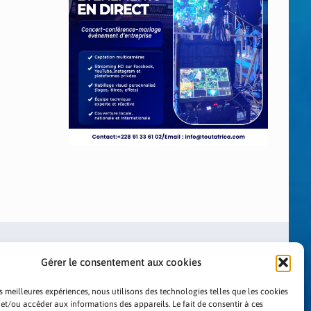
Gérer le consentement aux cookies
es meilleures expériences, nous utilisons des technologies telles que les cookies
 et/ou accéder aux informations des appareils. Le fait de consentir à ces