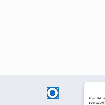
Pour offrir l
pour stocker