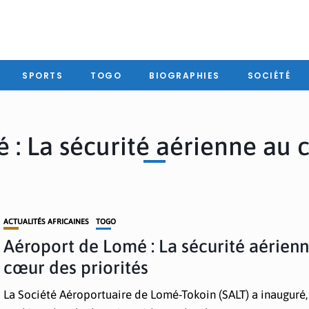
SPORTS
TOGO
BIOGRAPHIES
SOCIÉTÉ
 : La sécurité aérienne au c
ACTUALITÉS AFRICAINES
TOGO
Aéroport de Lomé : La sécurité aérien
cœur des priorités
La Société Aéroportuaire de Lomé-Tokoin (SALT) a inauguré,