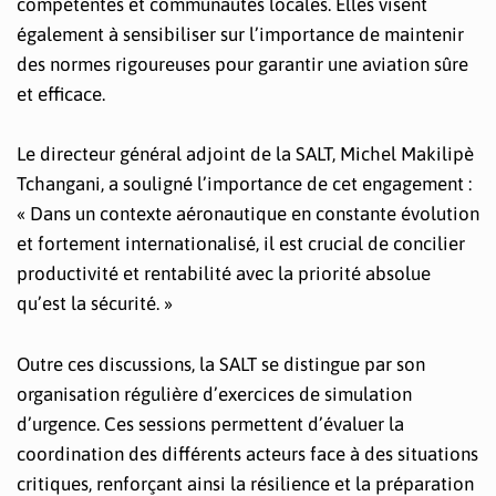
compétentes et communautés locales. Elles visent
également à sensibiliser sur l’importance de maintenir
des normes rigoureuses pour garantir une aviation sûre
et efficace.
Le directeur général adjoint de la SALT, Michel Makilipè
Tchangani, a souligné l’importance de cet engagement :
« Dans un contexte aéronautique en constante évolution
et fortement internationalisé, il est crucial de concilier
productivité et rentabilité avec la priorité absolue
qu’est la sécurité. »
Outre ces discussions, la SALT se distingue par son
organisation régulière d’exercices de simulation
d’urgence. Ces sessions permettent d’évaluer la
coordination des différents acteurs face à des situations
critiques, renforçant ainsi la résilience et la préparation