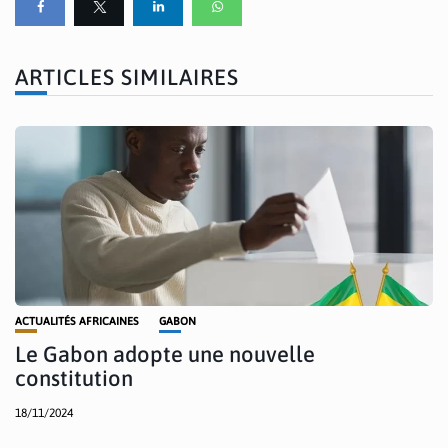
ARTICLES SIMILAIRES
ACTUALITÉS AFRICAINES
GABON
Le Gabon adopte une nouvelle
constitution
18/11/2024