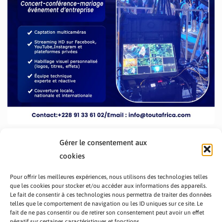
Gérer le consentement aux
cookies
Pour offrir les meilleures expériences, nous utilisons des technologies telles
que les cookies pour stocker et/ou accéder aux informations des appareils.
Le fait de consentir à ces technologies nous permettra de traiter des données
telles que le comportement de navigation ou les ID uniques sur ce site. Le
fait de ne pas consentir ou de retirer son consentement peut avoir un effet
PRÉSENTATION TOUTAFRICA
A PROPOS
négatif sur certaines caractéristiques et fonctions.