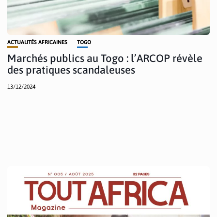
ACTUALITÉS AFRICAINES
TOGO
Marchés publics au Togo : l’ARCOP révèle
des pratiques scandaleuses
13/12/2024