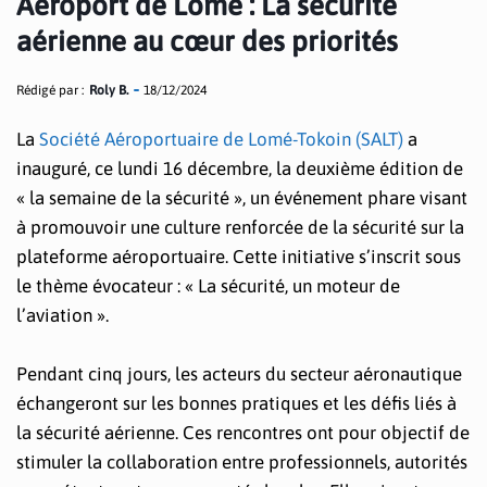
Aéroport de Lomé : La sécurité
aérienne au cœur des priorités
Rédigé par :
Roly B.
18/12/2024
La
Société Aéroportuaire de Lomé-Tokoin (SALT)
a
inauguré, ce lundi 16 décembre, la deuxième édition de
« la semaine de la sécurité », un événement phare visant
à promouvoir une culture renforcée de la sécurité sur la
plateforme aéroportuaire. Cette initiative s’inscrit sous
le thème évocateur : « La sécurité, un moteur de
l’aviation ».
Pendant cinq jours, les acteurs du secteur aéronautique
échangeront sur les bonnes pratiques et les défis liés à
la sécurité aérienne. Ces rencontres ont pour objectif de
stimuler la collaboration entre professionnels, autorités