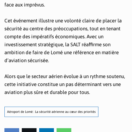
face aux imprévus.
Cet événement illustre une volonté claire de placer la
sécurité au centre des préoccupations, tout en tenant
compte des impératifs économiques. Avec un
investissement stratégique, la SALT réaffirme son
ambition de faire de Lomé une référence en matière
d’aviation sécurisée.
Alors que le secteur aérien évolue à un rythme soutenu,
cette initiative constitue un pas déterminant vers une
aviation plus sûre et durable pour tous.
Aéroport de Lomé : La sécurité aérienne au cœur des priorités