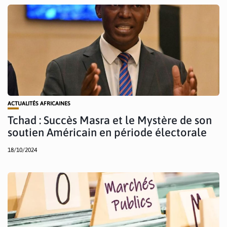
ACTUALITÉS AFRICAINES
Tchad : Succès Masra et le Mystère de son
soutien Américain en période électorale
18/10/2024