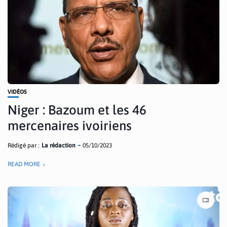
VIDÉOS
Niger : Bazoum et les 46
mercenaires ivoiriens
Rédigé par :
La rédaction
05/10/2023
READ MORE