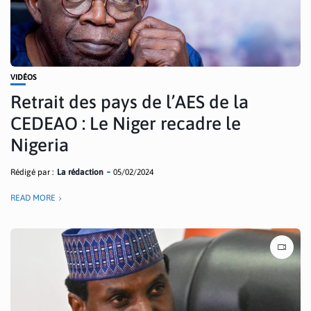
VIDÉOS
Retrait des pays de l’AES de la
CEDEAO : Le Niger recadre le
Nigeria
Rédigé par :
La rédaction
05/02/2024
READ MORE