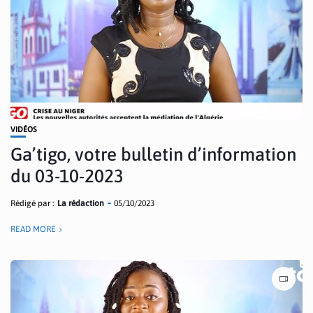
VIDÉOS
Ga’tigo, votre bulletin d’information
du 03-10-2023
Rédigé par :
La rédaction
05/10/2023
READ MORE