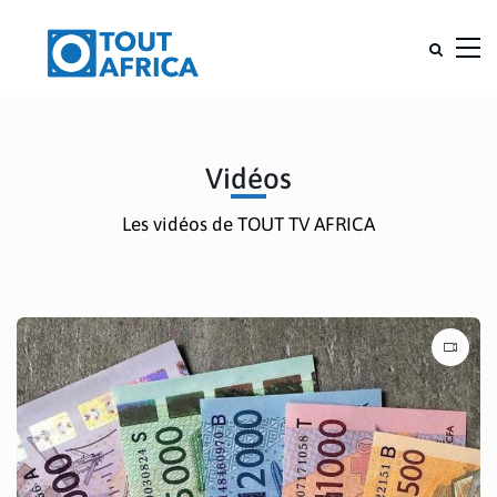
Vidéos
Les vidéos de TOUT TV AFRICA