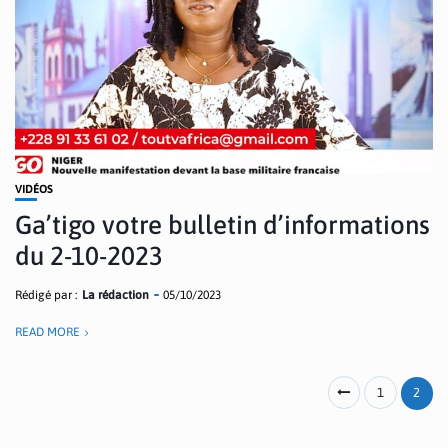
VIDÉOS
Ga’tigo votre bulletin d’informations
du 2-10-2023
Rédigé par :
La rédaction
05/10/2023
READ MORE
1
2