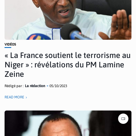
VIDÉOS
« La France soutient le terrorisme au
Niger » : révélations du PM Lamine
Zeine
Rédigé par :
La rédaction
05/10/2023
READ MORE