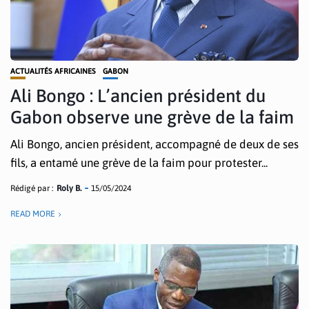
ACTUALITÉS AFRICAINES
GABON
Ali Bongo : L’ancien président du
Gabon observe une grève de la faim
Ali Bongo, ancien président, accompagné de deux de ses
fils, a entamé une grève de la faim pour protester...
Rédigé par :
Roly B.
15/05/2024
READ MORE