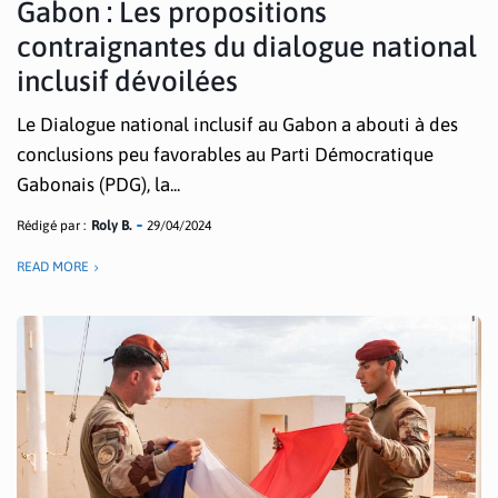
Gabon : Les propositions
contraignantes du dialogue national
inclusif dévoilées
Le Dialogue national inclusif au Gabon a abouti à des
conclusions peu favorables au Parti Démocratique
Gabonais (PDG), la...
Rédigé par :
Roly B.
29/04/2024
READ MORE