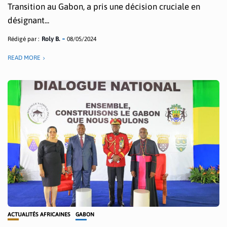
Transition au Gabon, a pris une décision cruciale en
désignant...
Rédigé par :
Roly B.
08/05/2024
READ MORE
ACTUALITÉS AFRICAINES
GABON