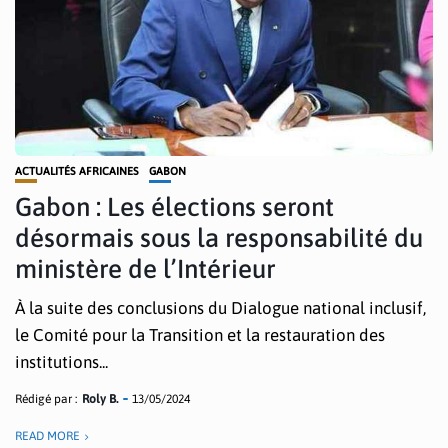
ACTUALITÉS AFRICAINES
GABON
Gabon : Les élections seront
désormais sous la responsabilité du
ministère de l’Intérieur
À la suite des conclusions du Dialogue national inclusif,
le Comité pour la Transition et la restauration des
institutions...
Rédigé par :
Roly B.
13/05/2024
READ MORE