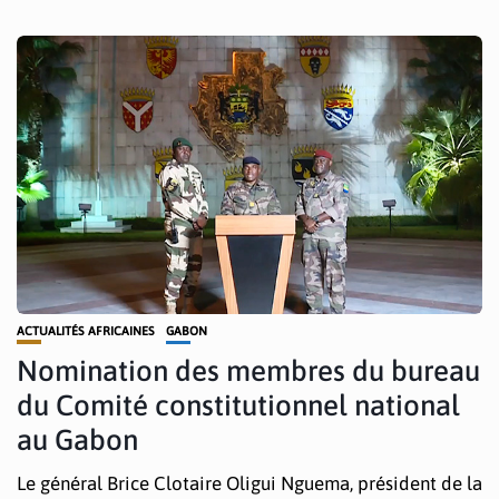
ACTUALITÉS AFRICAINES
GABON
Nomination des membres du bureau
du Comité constitutionnel national
au Gabon
Le général Brice Clotaire Oligui Nguema, président de la