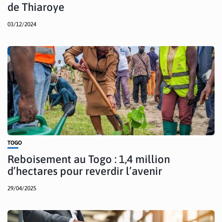
de Thiaroye
03/12/2024
TOGO
Reboisement au Togo : 1,4 million
d’hectares pour reverdir l’avenir
29/04/2025