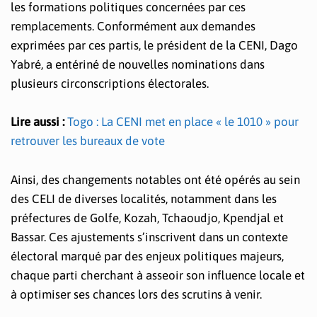
les formations politiques concernées par ces
remplacements. Conformément aux demandes
exprimées par ces partis, le président de la CENI, Dago
Yabré, a entériné de nouvelles nominations dans
plusieurs circonscriptions électorales.
Lire aussi :
Togo : La CENI met en place « le 1010 » pour
retrouver les bureaux de vote
Ainsi, des changements notables ont été opérés au sein
des CELI de diverses localités, notamment dans les
préfectures de Golfe, Kozah, Tchaoudjo, Kpendjal et
Bassar. Ces ajustements s’inscrivent dans un contexte
électoral marqué par des enjeux politiques majeurs,
chaque parti cherchant à asseoir son influence locale et
à optimiser ses chances lors des scrutins à venir.