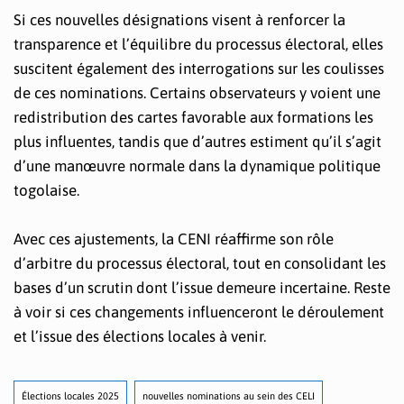
Si ces nouvelles désignations visent à renforcer la
transparence et l’équilibre du processus électoral, elles
suscitent également des interrogations sur les coulisses
de ces nominations. Certains observateurs y voient une
redistribution des cartes favorable aux formations les
plus influentes, tandis que d’autres estiment qu’il s’agit
d’une manœuvre normale dans la dynamique politique
togolaise.
Avec ces ajustements, la CENI réaffirme son rôle
d’arbitre du processus électoral, tout en consolidant les
bases d’un scrutin dont l’issue demeure incertaine. Reste
à voir si ces changements influenceront le déroulement
et l’issue des élections locales à venir.
Élections locales 2025
nouvelles nominations au sein des CELI