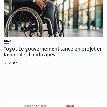
TOGO
Togo : Le gouvernement lance en projet en
faveur des handicapés
02/02/2024