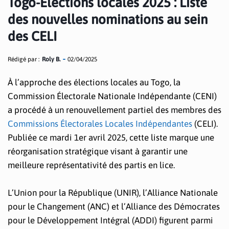
Togo-Élections locales 2025 : Liste
des nouvelles nominations au sein
des CELI
Rédigé par :
Roly B.
02/04/2025
À l’approche des élections locales au Togo, la
Commission Électorale Nationale Indépendante (CENI)
a procédé à un renouvellement partiel des membres des
Commissions Électorales Locales Indépendantes
(CELI).
Publiée ce mardi 1er avril 2025, cette liste marque une
réorganisation stratégique visant à garantir une
meilleure représentativité des partis en lice.
L’Union pour la République (UNIR), l’Alliance Nationale
pour le Changement (ANC) et l’Alliance des Démocrates
pour le Développement Intégral (ADDI) figurent parmi