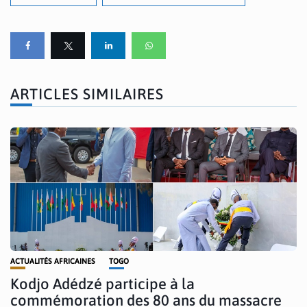
ARTICLES SIMILAIRES
ACTUALITÉS AFRICAINES
TOGO
Kodjo Adédzé participe à la
commémoration des 80 ans du massacre