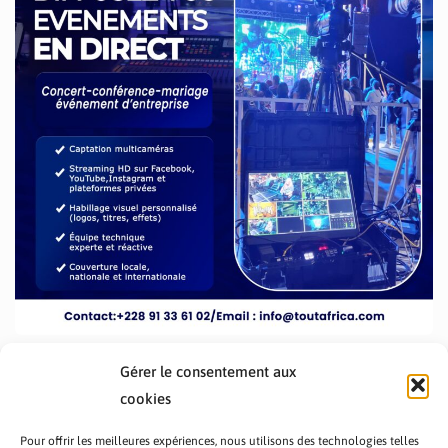
Gérer le consentement aux
cookies
Pour offrir les meilleures expériences, nous utilisons des technologies telles