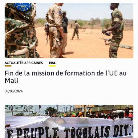
ACTUALITÉS AFRICAINES
MALI
Fin de la mission de formation de l’UE au
Mali
09/05/2024