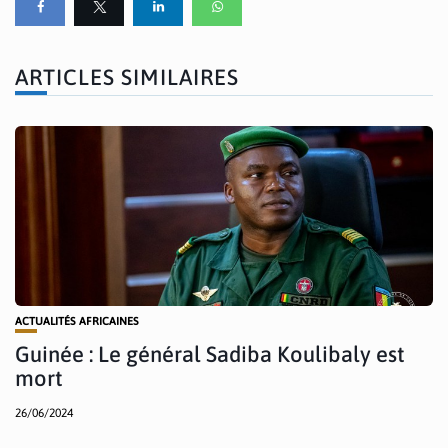
ARTICLES SIMILAIRES
ACTUALITÉS AFRICAINES
Guinée : Le général Sadiba Koulibaly est
mort
26/06/2024