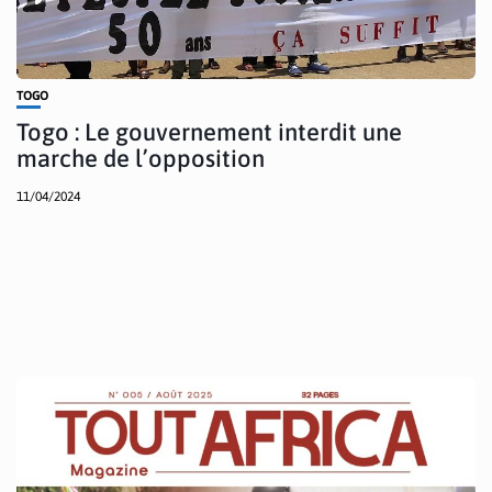
TOGO
Togo : Le gouvernement interdit une
marche de l’opposition
11/04/2024