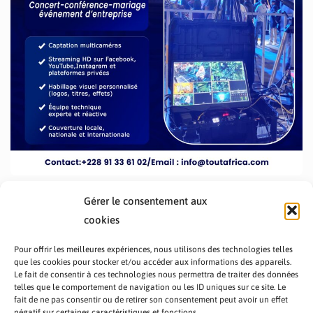
Gérer le consentement aux
cookies
Pour offrir les meilleures expériences, nous utilisons des technologies telles
que les cookies pour stocker et/ou accéder aux informations des appareils.
Le fait de consentir à ces technologies nous permettra de traiter des données
telles que le comportement de navigation ou les ID uniques sur ce site. Le
fait de ne pas consentir ou de retirer son consentement peut avoir un effet
PRÉSENTATION TOUTAFRICA
A PROPOS
négatif sur certaines caractéristiques et fonctions.