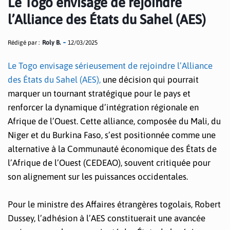
Le Togo envisage de rejoindre
l’Alliance des États du Sahel (AES)
Rédigé par :
Roly B.
12/03/2025
Le Togo envisage sérieusement de rejoindre l’Alliance
des États du Sahel (AES),
une décision qui pourrait
marquer un tournant stratégique pour le pays et
renforcer la dynamique d’intégration régionale en
Afrique de l’Ouest. Cette alliance, composée du Mali, du
Niger et du Burkina Faso, s’est positionnée comme une
alternative à la Communauté économique des États de
l’Afrique de l’Ouest (CEDEAO), souvent critiquée pour
son alignement sur les puissances occidentales.
Pour le ministre des Affaires étrangères togolais, Robert
Dussey, l’adhésion à l’AES constituerait une avancée