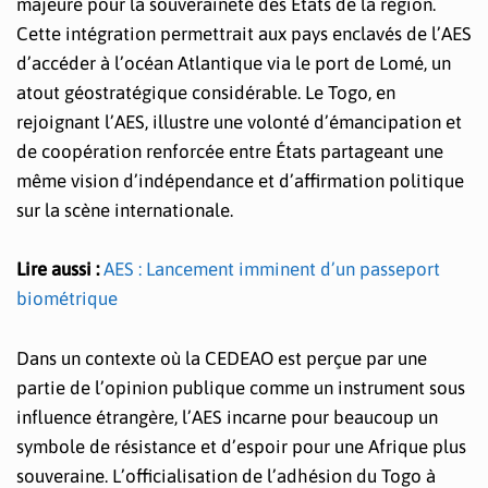
majeure pour la souveraineté des États de la région.
Cette intégration permettrait aux pays enclavés de l’AES
d’accéder à l’océan Atlantique via le port de Lomé, un
atout géostratégique considérable. Le Togo, en
rejoignant l’AES, illustre une volonté d’émancipation et
de coopération renforcée entre États partageant une
même vision d’indépendance et d’affirmation politique
sur la scène internationale.
Lire aussi :
AES : Lancement imminent d’un passeport
biométrique
Dans un contexte où la CEDEAO est perçue par une
partie de l’opinion publique comme un instrument sous
influence étrangère, l’AES incarne pour beaucoup un
symbole de résistance et d’espoir pour une Afrique plus
souveraine. L’officialisation de l’adhésion du Togo à