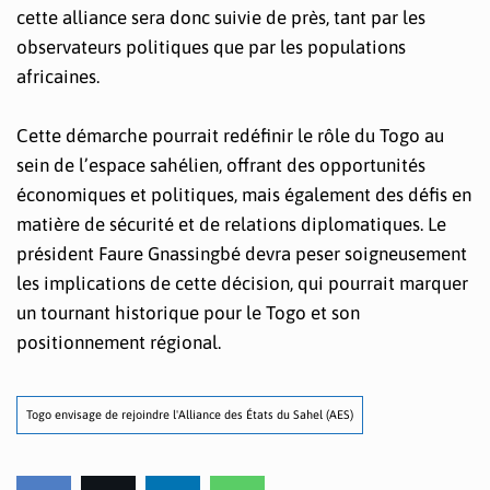
cette alliance sera donc suivie de près, tant par les
observateurs politiques que par les populations
africaines.
Cette démarche pourrait redéfinir le rôle du Togo au
sein de l’espace sahélien, offrant des opportunités
économiques et politiques, mais également des défis en
matière de sécurité et de relations diplomatiques. Le
président Faure Gnassingbé devra peser soigneusement
les implications de cette décision, qui pourrait marquer
un tournant historique pour le Togo et son
positionnement régional.
Togo envisage de rejoindre l'Alliance des États du Sahel (AES)