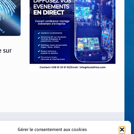
 sur
Gérer le consentement aux cookies