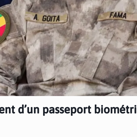
ent d’un passeport biométr