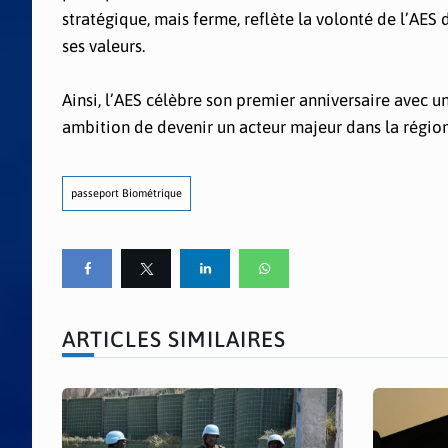
stratégique, mais ferme, reflète la volonté de l’AES 
ses valeurs.
Ainsi, l’AES célèbre son premier anniversaire avec un
ambition de devenir un acteur majeur dans la région
passeport Biométrique
ARTICLES SIMILAIRES