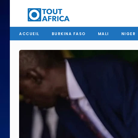
ACCUEIL
BURKINA FASO
MALI
NIGER