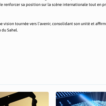
de renforcer sa position sur la scène internationale tout en p
e vision tournée vers l’avenir, consolidant son unité et affir
 du Sahel.