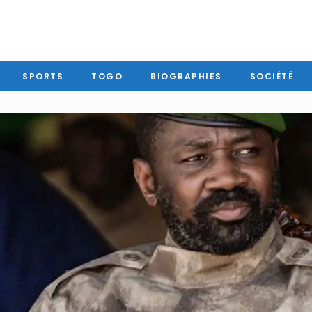
SPORTS
TOGO
BIOGRAPHIES
SOCIÉTÉ