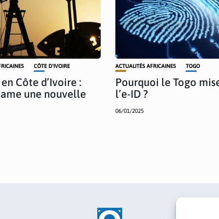
FRICAINES
CÔTE D'IVOIRE
ACTUALITÉS AFRICAINES
TOGO
en Côte d’Ivoire :
Pourquoi le Togo mise
tame une nouvelle
l’e-ID ?
06/01/2025