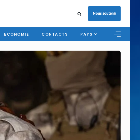
Nous soutenir
ECONOMIE
CONTACTS
PAYS