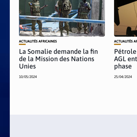
ACTUALITÉS AFRICAINES
ACTUALITÉS A
La Somalie demande la fin
Pétrole 
de la Mission des Nations
AGL en
Unies
phase
10/05/2024
25/04/2024