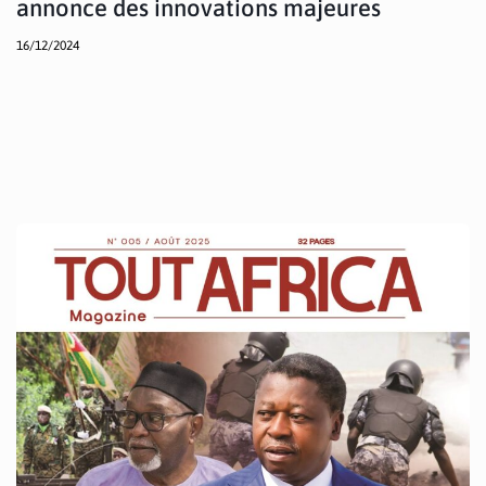
annonce des innovations majeures
16/12/2024