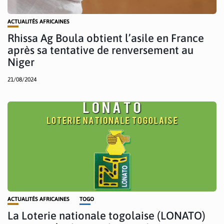
ACTUALITÉS AFRICAINES
Rhissa Ag Boula obtient l’asile en France
après sa tentative de renversement au
Niger
21/08/2024
ACTUALITÉS AFRICAINES
TOGO
La Loterie nationale togolaise (LONATO)