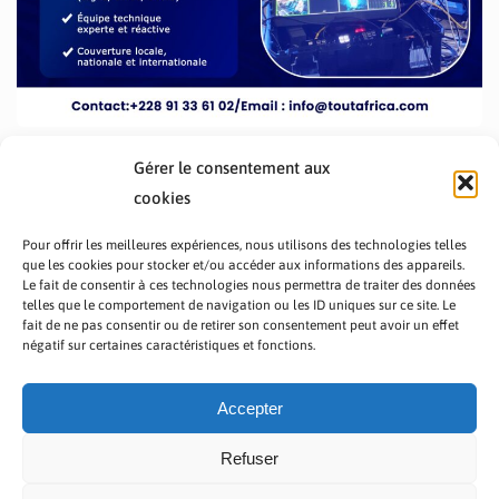
Gérer le consentement aux
cookies
Pour offrir les meilleures expériences, nous utilisons des technologies telles
que les cookies pour stocker et/ou accéder aux informations des appareils.
Le fait de consentir à ces technologies nous permettra de traiter des données
telles que le comportement de navigation ou les ID uniques sur ce site. Le
fait de ne pas consentir ou de retirer son consentement peut avoir un effet
PRÉSENTATION TOUTAFRICA
A PROPOS
négatif sur certaines caractéristiques et fonctions.
NOUS CONTACTER
NOS PROGRAMMES
POLITIQUE DE CONFIDENTIALITÉ
Accepter
Refuser