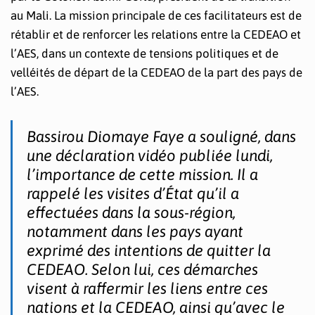
au Mali. La mission principale de ces facilitateurs est de
rétablir et de renforcer les relations entre la CEDEAO et
l’AES, dans un contexte de tensions politiques et de
velléités de départ de la CEDEAO de la part des pays de
l’AES.
Bassirou Diomaye Faye a souligné, dans
une déclaration vidéo publiée lundi,
l’importance de cette mission. Il a
rappelé les visites d’État qu’il a
effectuées dans la sous-région,
notamment dans les pays ayant
exprimé des intentions de quitter la
CEDEAO. Selon lui, ces démarches
visent à raffermir les liens entre ces
nations et la CEDEAO, ainsi qu’avec le