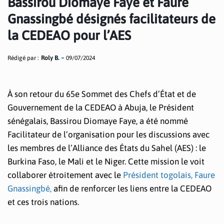
Bassirou Diomaye Faye et Faure
Gnassingbé désignés facilitateurs de
la CEDEAO pour l’AES
Rédigé par :
Roly B.
09/07/2024
À son retour du 65e Sommet des Chefs d’État et de
Gouvernement de la CEDEAO à Abuja, le Président
sénégalais, Bassirou Diomaye Faye, a été nommé
Facilitateur de l’organisation pour les discussions avec
les membres de l’Alliance des États du Sahel (AES) : le
Burkina Faso, le Mali et le Niger. Cette mission le voit
collaborer étroitement avec le
Président togolais, Faure
Gnassingbé,
afin de renforcer les liens entre la CEDEAO
et ces trois nations.