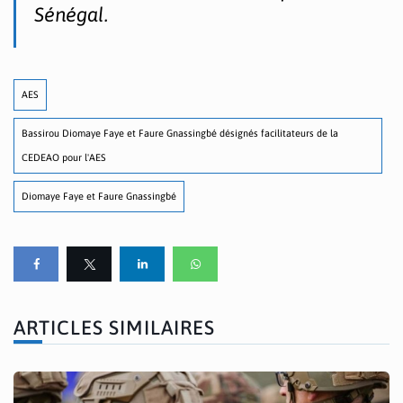
Sénégal.
AES
Bassirou Diomaye Faye et Faure Gnassingbé désignés facilitateurs de la
CEDEAO pour l'AES
Diomaye Faye et Faure Gnassingbé
ARTICLES SIMILAIRES