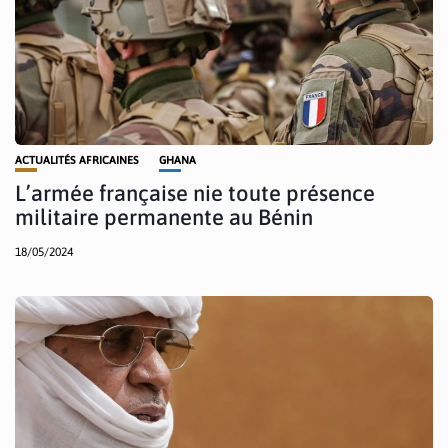
ACTUALITÉS AFRICAINES
GHANA
L’armée française nie toute présence
militaire permanente au Bénin
18/05/2024