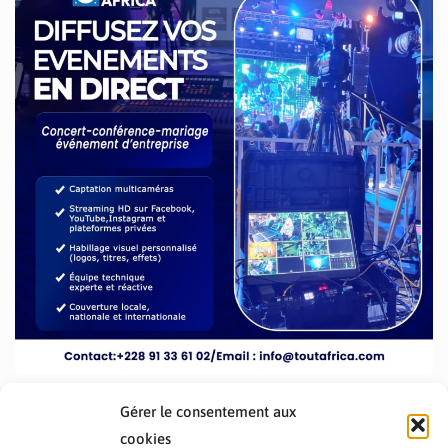
Gérer le consentement aux
cookies