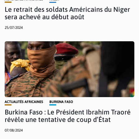
Le retrait des soldats Américains du Niger
sera achevé au début août
25/07/2024
ACTUALITÉS AFRICAINES
BURKINA FASO
Burkina Faso : Le Président Ibrahim Traoré
révèle une tentative de coup d’État
07/08/2024