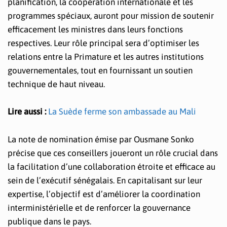
planification, la coopération internationale et les
programmes spéciaux, auront pour mission de soutenir
efficacement les ministres dans leurs fonctions
respectives. Leur rôle principal sera d’optimiser les
relations entre la Primature et les autres institutions
gouvernementales, tout en fournissant un soutien
technique de haut niveau.
Lire aussi :
La Suède ferme son ambassade au Mali
La note de nomination émise par Ousmane Sonko
précise que ces conseillers joueront un rôle crucial dans
la facilitation d’une collaboration étroite et efficace au
sein de l’exécutif sénégalais. En capitalisant sur leur
expertise, l’objectif est d’améliorer la coordination
interministérielle et de renforcer la gouvernance
publique dans le pays.