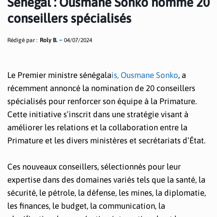
Sénégal : Ousmane Sonko nomme 20
conseillers spécialisés
Rédigé par :
Roly B.
04/07/2024
Le Premier ministre sénégala
is, Ousmane Sonko
, a
récemment annoncé la nomination de 20 conseillers
spécialisés pour renforcer son équipe à la Primature.
Cette initiative s’inscrit dans une stratégie visant à
améliorer les relations et la collaboration entre la
Primature et les divers ministères et secrétariats d’État.
Ces nouveaux conseillers, sélectionnés pour leur
expertise dans des domaines variés tels que la santé, la
sécurité, le pétrole, la défense, les mines, la diplomatie,
les finances, le budget, la communication, la