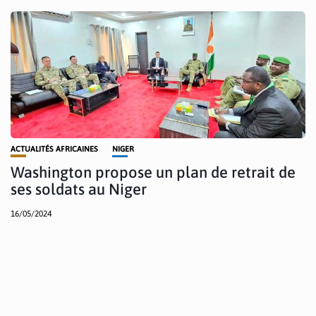
ACTUALITÉS AFRICAINES
NIGER
Washington propose un plan de retrait de
ses soldats au Niger
16/05/2024