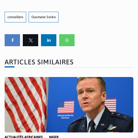
conseillers
Ousmane Sonko
ARTICLES SIMILAIRES
ACTUALITÉS AFRICAINES
NIGER