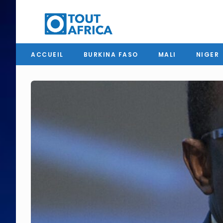
ACCUEIL
BURKINA FASO
MALI
NIGER