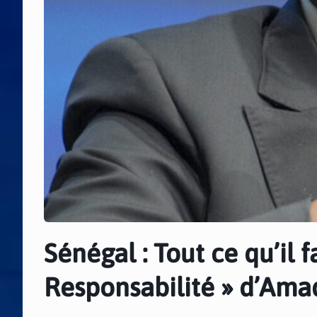
Sénégal : Tout ce qu’il 
Responsabilité » d’Am