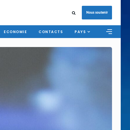
Nous soutenir
ECONOMIE
CONTACTS
PAYS