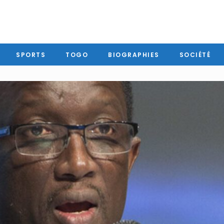
SPORTS
TOGO
BIOGRAPHIES
SOCIÉTÉ