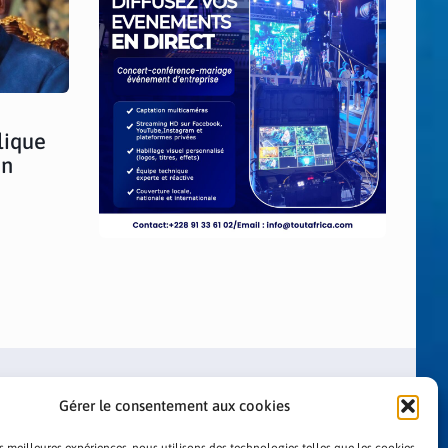
lique
en
Gérer le consentement aux cookies