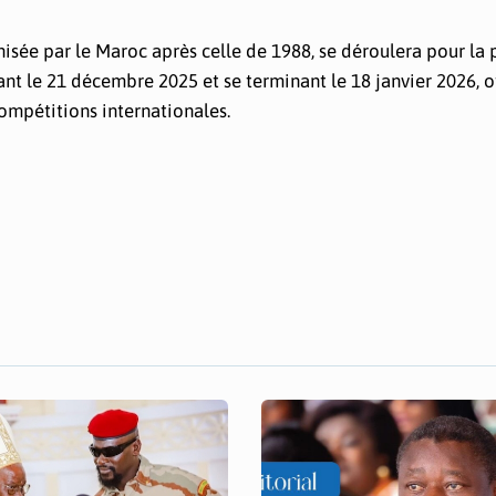
nisée par le Maroc après celle de 1988, se déroulera pour la
tant le 21 décembre 2025 et se terminant le 18 janvier 2026, o
ompétitions internationales.