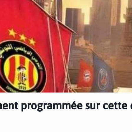
ment programmée sur cette 