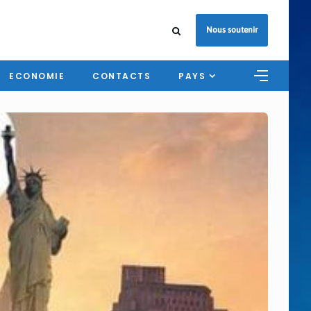
Nous soutenir
ECONOMIE
CONTACTS
PAYS