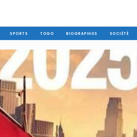
SPORTS
TOGO
BIOGRAPHIES
SOCIÉTÉ