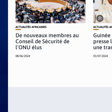
ACTUALITÉS AFRICAINES
ACTUALITÉS A
De nouveaux membres au
Guinée 
Conseil de Sécurité de
presse 
l’ONU élus
une tran
08/06/2024
03/07/2024