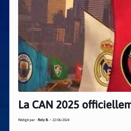
La CAN 2025 officielle
Rédigé par :
Roly B.
22/06/2024