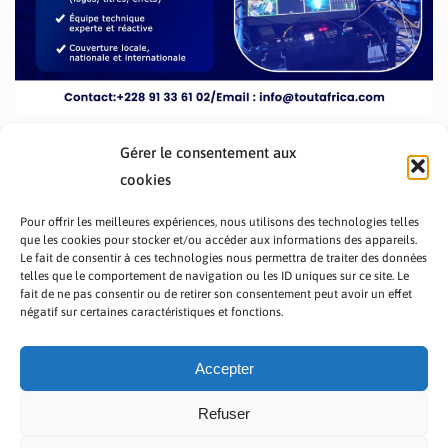
Gérer le consentement aux
cookies
Pour offrir les meilleures expériences, nous utilisons des technologies telles
que les cookies pour stocker et/ou accéder aux informations des appareils.
Le fait de consentir à ces technologies nous permettra de traiter des données
telles que le comportement de navigation ou les ID uniques sur ce site. Le
fait de ne pas consentir ou de retirer son consentement peut avoir un effet
PRÉSENTATION TOUTAFRICA
A PROPOS
négatif sur certaines caractéristiques et fonctions.
NOUS CONTACTER
NOS PROGRAMMES
POLITIQUE DE CONFIDENTIALITÉ
Accepter
Refuser