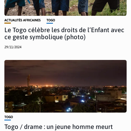
ACTUALITÉS AFRICAINES
TOGO
Le Togo célèbre les droits de l’Enfant avec
ce geste symbolique (photo)
29/11/2024
TOGO
Togo / drame : un jeune homme meurt