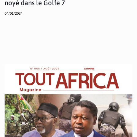
noyé dans le Golfe 7
04/01/2024