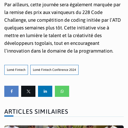
Par ailleurs, cette journée sera également marquée par
la remise des prix aux vainqueurs du 228 Code
Challenge, une compétition de coding initiée par l’ATD
quelques semaines plus tôt. Cette initiative vise à
mettre en lumière le talent et la créativité des
développeurs togolais, tout en encourageant
l’innovation dans le domaine de la programmation.
Lomé Fintech
Lomé Fintech Conférence 2024
ARTICLES SIMILAIRES