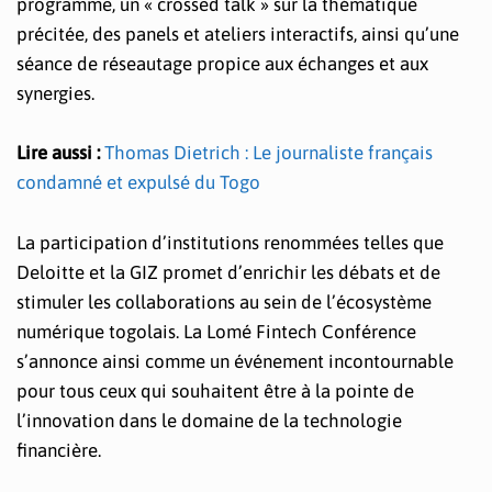
programme, un « crossed talk » sur la thématique
précitée, des panels et ateliers interactifs, ainsi qu’une
séance de réseautage propice aux échanges et aux
synergies.
Lire aussi :
Thomas Dietrich : Le journaliste français
condamné et expulsé du Togo
La participation d’institutions renommées telles que
Deloitte et la GIZ promet d’enrichir les débats et de
stimuler les collaborations au sein de l’écosystème
numérique togolais. La Lomé Fintech Conférence
s’annonce ainsi comme un événement incontournable
pour tous ceux qui souhaitent être à la pointe de
l’innovation dans le domaine de la technologie
financière.