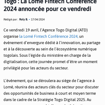
Togo : La Lomé Fintech Conférence
2024 annoncée pour ce vendredi
Rédigé par :
Roly B.
17/04/2024
Ce vendredi 19 avril, l’Agence Togo Digital (ATD)
organise
la Lomé Fintech Conférence 2024,
un
événement d’envergure dédié à l’innovation, au partage
et à la découverte au sein de l’écosystème numérique
togolais. Sous l’égide du ministère en charge de la
digitalisation, cette journée promet d’être un moment
privilégié pour les acteurs du secteur.
L’événement, qui se déroulera au siège de l’agence à
Lomé, réunira des acteurs clés du secteur pour discuter
des opportunités de business à court et moyen terme
dans le cadre de la Stratégie Togo Digital 2025. Au