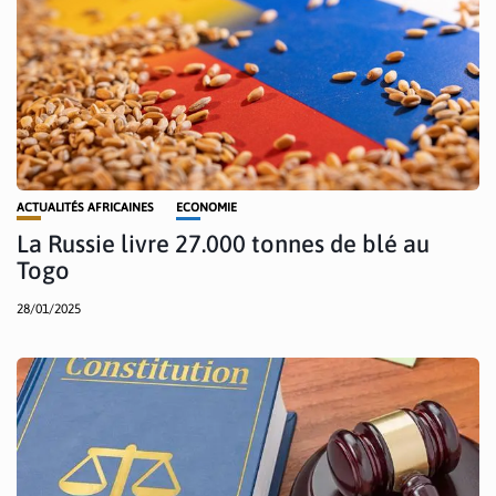
ACTUALITÉS AFRICAINES
ECONOMIE
La Russie livre 27.000 tonnes de blé au
Togo
28/01/2025