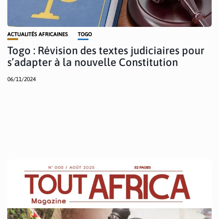
ACTUALITÉS AFRICAINES
TOGO
Togo : Révision des textes judiciaires pour
s’adapter à la nouvelle Constitution
06/11/2024