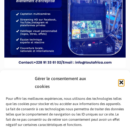
Gérer le consentement aux
cookies
Pour offrir les meilleures expériences, nous utilisons des technologies telles
que les cookies pour stocker et/ou accéder aux informations des appareils.
Le fait de consentir à ces technologies nous permettra de traiter des données
telles que le comportement de navigation ou les ID uniques sur ce site. Le
fait de ne pas consentir ou de retirer son consentement peut avoir un effet
PRÉSENTATION TOUTAFRICA
A PROPOS
négatif sur certaines caractéristiques et fonctions.