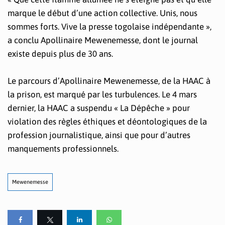
marque le début d’une action collective. Unis, nous
sommes forts. Vive la presse togolaise indépendante »,
a conclu Apollinaire Mewenemesse, dont le journal
existe depuis plus de 30 ans.
Le parcours d’Apollinaire Mewenemesse, de la HAAC à
la prison, est marqué par les turbulences. Le 4 mars
dernier, la HAAC a suspendu « La Dépêche » pour
violation des règles éthiques et déontologiques de la
profession journalistique, ainsi que pour d’autres
manquements professionnels.
Mewenemesse