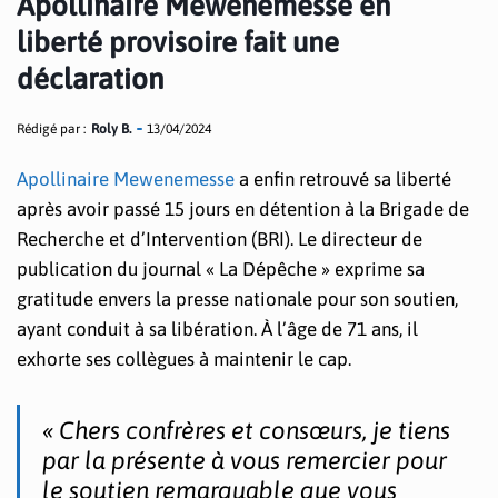
Apollinaire Mewenemesse en
liberté provisoire fait une
déclaration
Rédigé par :
Roly B.
13/04/2024
Apollinaire Mewenemesse
a enfin retrouvé sa liberté
après avoir passé 15 jours en détention à la Brigade de
Recherche et d’Intervention (BRI). Le directeur de
publication du journal « La Dépêche » exprime sa
gratitude envers la presse nationale pour son soutien,
ayant conduit à sa libération. À l’âge de 71 ans, il
exhorte ses collègues à maintenir le cap.
« Chers confrères et consœurs, je tiens
par la présente à vous remercier pour
le soutien remarquable que vous