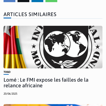
ARTICLES SIMILAIRES
TOGO
Lomé : Le FMI expose les failles de la
relance africaine
20/06/2025