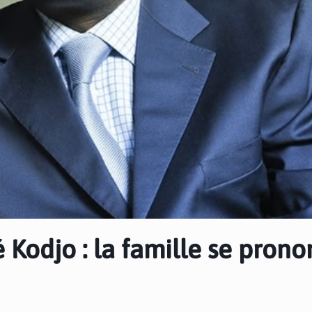
odjo : la famille se prono