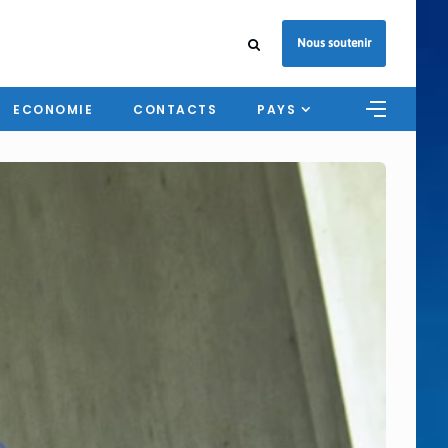
Nous soutenir
ECONOMIE
CONTACTS
PAYS