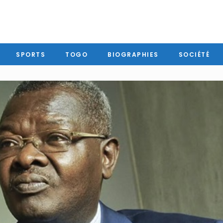
SPORTS
TOGO
BIOGRAPHIES
SOCIÉTÉ