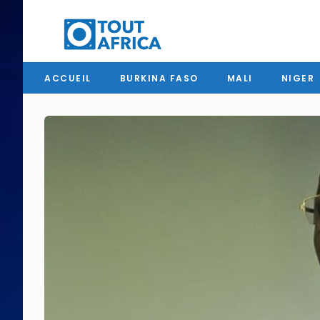
ACCUEIL
BURKINA FASO
MALI
NIGER