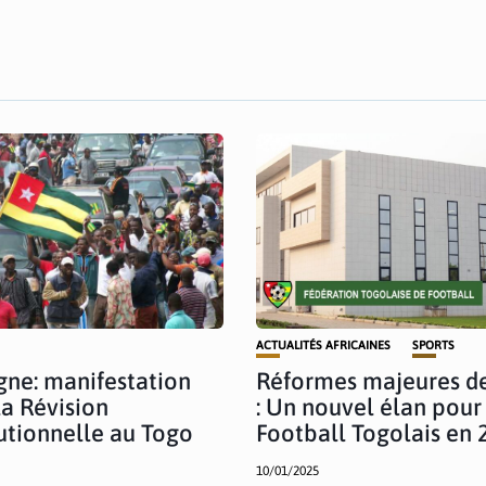
ACTUALITÉS AFRICAINES
SPORTS
ne: manifestation
Réformes majeures de
la Révision
: Un nouvel élan pour
utionnelle au Togo
Football Togolais en 
10/01/2025