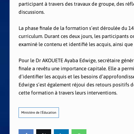
participant à travers des travaux de groupe, des ré
discussions.
La phase finale de la formation s’est déroulée du 1
curriculum. Durant ces deux jours, les participants
examiné le contenu et identifié les acquis, ainsi qu
Pour le Dr AKOUETE Ayaba Edwige, secrétaire génér
finale a revêtu une importance capitale. Elle a permi
d’identifier les acquis et les besoins d’approfondiss
Edwige s’est également réjoui des retours positifs d
cette formation à travers leurs interventions.
Ministère de l'Éducation