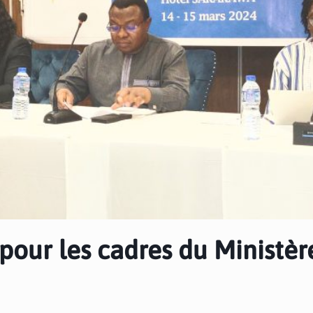
 pour les cadres du Ministèr