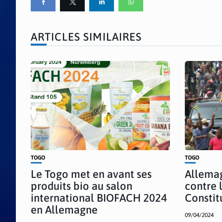
ARTICLES SIMILAIRES
TOGO
TOGO
Le Togo met en avant ses
Allemag
produits bio au salon
contre 
international BIOFACH 2024
Constit
en Allemagne
09/04/2024