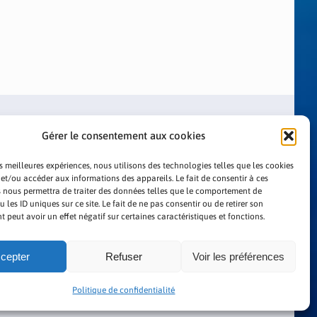
Gérer le consentement aux cookies
es meilleures expériences, nous utilisons des technologies telles que les cookies
 et/ou accéder aux informations des appareils. Le fait de consentir à ces
 nous permettra de traiter des données telles que le comportement de
LITIQUE DE CONFIDENTIALITÉ
 les ID uniques sur ce site. Le fait de ne pas consentir ou de retirer son
peut avoir un effet négatif sur certaines caractéristiques et fonctions.
cepter
Refuser
Voir les préférences
Politique de confidentialité