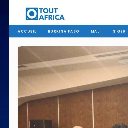
ACCUEIL
BURKINA FASO
MALI
NIGER