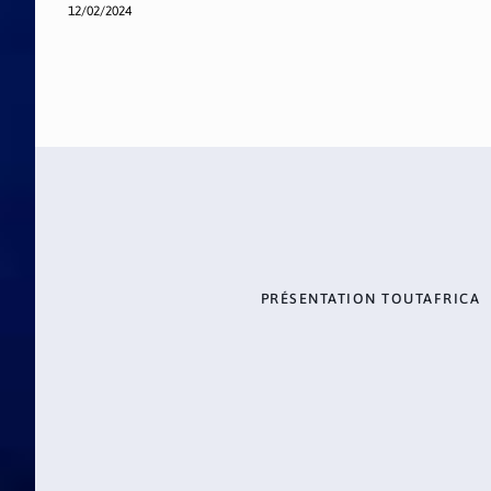
12/02/2024
PRÉSENTATION TOUTAFRICA