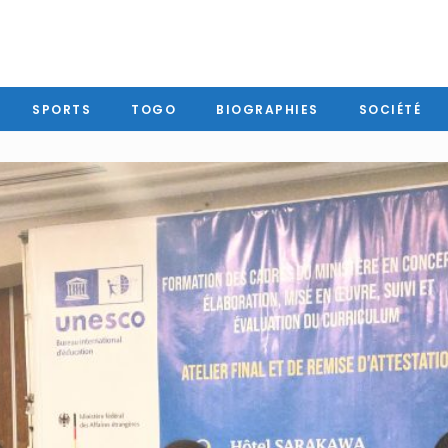
SPORTS
TOGO
BIOGRAPHIES
SOCIÉTÉ