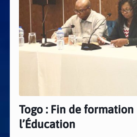
Togo : Fin de formation
l’Éducation