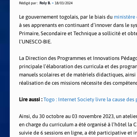
Rédigé par :
Roly B.
18/03/2024
Le gouvernement togolais, par le biais du
ministère 
à ses apprenants en continuant d’innover dans le sy
Primaire, Secondaire et Technique a sollicité et ob
l’UNESCO-BIE.
La Direction des Programmes et Innovations Pédagog
principale l’élaboration des curricula et des progra
manuels scolaires et de matériels didactiques, ainsi
réalisation de ces missions nécessite des compéten
Lire aussi :
Togo : Internet Society livre la cause des
Ainsi, du 30 octobre au 03 novembre 2023, un atelie
en charge du curriculum a été organisé à l’hôtel la
suivie de 6 sessions en ligne, a été participative et 