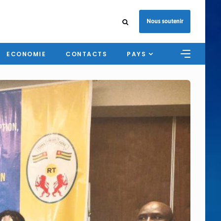
Nous soutenir
ECONOMIE
CONTACTS
PAYS