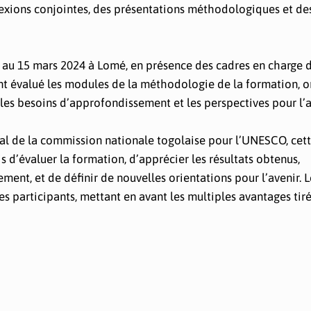
flexions conjointes, des présentations méthodologiques et de
4 au 15 mars 2024 à Lomé, en présence des cadres en charge 
 ont évalué les modules de la méthodologie de la formation, o
e les besoins d’approfondissement et les perspectives pour l’a
al de la commission nationale togolaise pour l’UNESCO, cet
s d’évaluer la formation, d’apprécier les résultats obtenus,
ement, et de définir de nouvelles orientations pour l’avenir. 
es participants, mettant en avant les multiples avantages tir