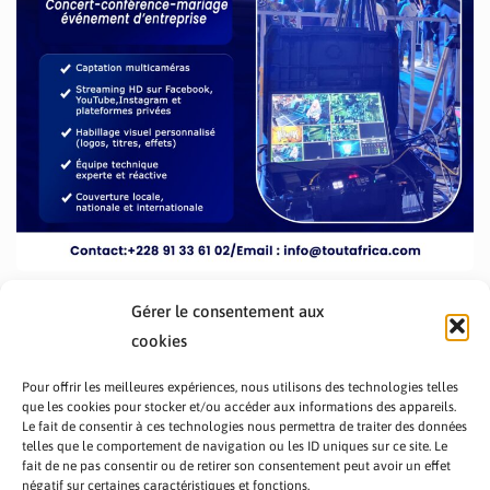
Gérer le consentement aux
cookies
Pour offrir les meilleures expériences, nous utilisons des technologies telles
que les cookies pour stocker et/ou accéder aux informations des appareils.
Le fait de consentir à ces technologies nous permettra de traiter des données
telles que le comportement de navigation ou les ID uniques sur ce site. Le
fait de ne pas consentir ou de retirer son consentement peut avoir un effet
PRÉSENTATION TOUTAFRICA
A PROPOS
négatif sur certaines caractéristiques et fonctions.