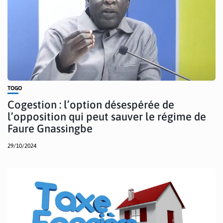
TOGO
Cogestion : l’option désespérée de
l’opposition qui peut sauver le régime de
Faure Gnassingbe
29/10/2024