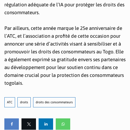
régulation adéquate de l’IA pour protéger les droits des
consommateurs.
Par ailleurs, cette année marque le 25e anniversaire de
l’ATC, et l’association a profité de cette occasion pour
annoncer une série d’activités visant à sensibiliser et à
promouvoir les droits des consommateurs au Togo. Elle
a également exprimé sa gratitude envers ses partenaires
au développement pour leur soutien continu dans ce
domaine crucial pour la protection des consommateurs
togolais.
ATC
droits
droits des consommateurs