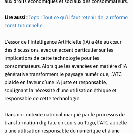
aux droits économiques et sociaux des consommateurs.
Lire aussi :
Togo : Tout ce qu’il faut retenir de la réforme
constitutionnelle
L’essor de l’Intelligence Artificielle (IA) a été au cœur
des discussions, avec un accent particulier sur les
implications de cette technologie pour les
consommateurs. Alors que les avancées en matière d’IA
générative transforment le paysage numérique, l’ATC
plaide en faveur d’une IA juste et responsable,
soulignant la nécessité d’une utilisation éthique et
responsable de cette technologie.
Dans un contexte national marqué par le processus de
transformation digitale en cours au Togo, l’ATC appelle
à une utilisation responsable du numérique et à une