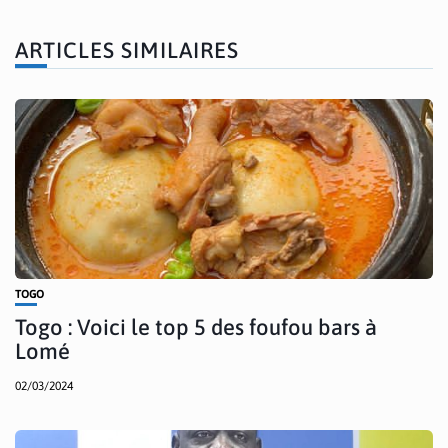
ARTICLES SIMILAIRES
TOGO
Togo : Voici le top 5 des foufou bars à
Lomé
02/03/2024