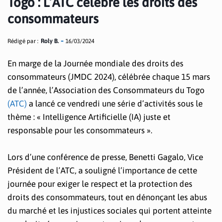
Togo : L’ATC célèbre les droits des
consommateurs
Rédigé par :
Roly B.
16/03/2024
En marge de la Journée mondiale des droits des
consommateurs (JMDC 2024), célébrée chaque 15 mars
de l’année, l’Association des Consommateurs du Togo
(ATC)
a lancé ce vendredi une série d’activités sous le
thème : « Intelligence Artificielle (IA) juste et
responsable pour les consommateurs ».
Lors d’une conférence de presse, Benetti Gagalo, Vice
Président de l’ATC, a souligné l’importance de cette
journée pour exiger le respect et la protection des
droits des consommateurs, tout en dénonçant les abus
du marché et les injustices sociales qui portent atteinte